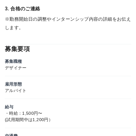
3. 合格のご連絡
※勤務開始日の調整やインターンシップ内容の詳細をお伝え
します。
募集要項
募集職種
デザイナー
雇用形態
アルバイト
給与
・時給：1,500円〜
(試用期間中は1,200円）
交通費