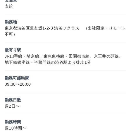
支給
勤務地
東京都渋谷区道玄坂1-2-3 渋谷フクラス （出社限定・リモート
不可）
最寄り駅
JR山手線・埼京線、東急東横線・田園都市線、京王井の頭線、
地下鉄銀座線・半蔵門線の渋谷駅より徒歩1分
勤務可能時間
09:30〜20:00
勤務日数
週2日〜
勤務時間
週10時間〜