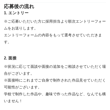
応募後の流れ
1. エントリー
※ご応募いただいた方に採用担当より順次エントリーフォー
ムをお送りします。
エントリーフォームの内容をもって選考させていただきま
す。
2. 面接
※状況に応じて面談や面接の追加をご相談させていただく場
合がございます。
※面接時にこれまでご自身で制作された作品見せていただく
可能性がございます。
学校で制作した作品や、趣味で作った作品など、なんでも構
いません！