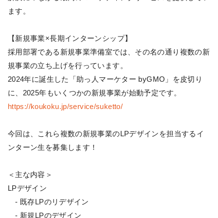
ます。
【新規事業×長期インターンシップ】
採用部署である新規事業準備室では、その名の通り複数の新
規事業の立ち上げを行っています。
2024年に誕生した「助っ人マーケター byGMO」を皮切り
に、2025年もいくつかの新規事業が始動予定です。
https://koukoku.jp/service/suketto/
今回は、これら複数の新規事業のLPデザインを担当するイ
ンターン生を募集します！
＜主な内容＞
LPデザイン
- 既存LPのリデザイン
- 新規LPのデザイン