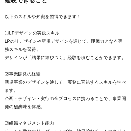
経験できること
以下のスキルや知識を習得できます！
①LPデザインの実践スキル
LPのリデザインや新規デザインを通じて、即戦力となる実
務スキルを習得。
デザインが「結果に結びつく」経験を積むことができます。
②事業開発の経験
新規事業のデザインを通じて、実務に直結するスキルを学べ
ます。
企画・デザイン・実行の全プロセスに携わることで、事業開
発の醍醐味を体感。
③組織マネジメント能力