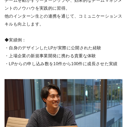
チームを動かすリーダーシップや、効果的なチームマネジメ
ントのノウハウを実践的に習得。
他のインターン生との連携を通じて、コミュニケーションス
キルも向上します。
◆実績例：
・自身のデザインしたLPが実際に公開された経験
・上場企業の新規事業開発に携わる貴重な体験
・LPからの申し込み数を10件から100件に成長させた実績