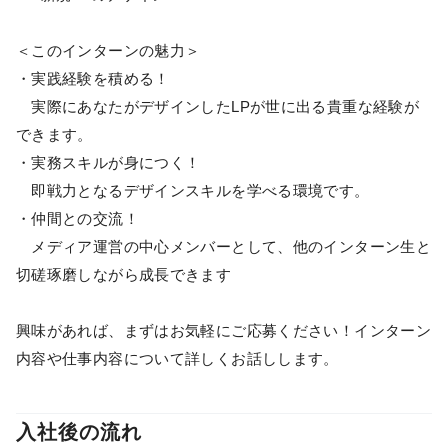
＜このインターンの魅力＞
・実践経験を積める！
実際にあなたがデザインしたLPが世に出る貴重な経験が
できます。
・実務スキルが身につく！
即戦力となるデザインスキルを学べる環境です。
・仲間との交流！
メディア運営の中心メンバーとして、他のインターン生と
切磋琢磨しながら成長できます
興味があれば、まずはお気軽にご応募ください！インターン
内容や仕事内容について詳しくお話しします。
入社後の流れ