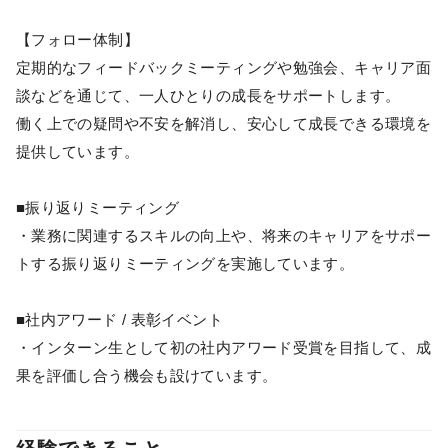
【フォロー体制】
定期的なフィードバックミーティングや勉強会、キャリア面
談などを通じて、一人ひとりの成長をサポートします。
働く上での疑問や不安を解消し、安心して成長できる環境を
提供しています。
■振り返りミーティング
・業務に関連するスキルの向上や、将来のキャリアをサポー
トする振り返りミーティングを実施しています。
■社内アワード / 表彰イベント
・インターン生として初の社内アワード受賞を目指して、成
果を評価し合う機会も設けています。