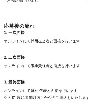
みを磨き続けています。
応募後の流れ
1. 一次面接
オンラインにて採用担当者と面接を行います
2. 二次面接
オンラインにて事業責任者と面接を行います
3. 最終面接
オンラインにて弊社 代表と面接を行います
※面接後は1週間以内に合否のご連絡をいたします