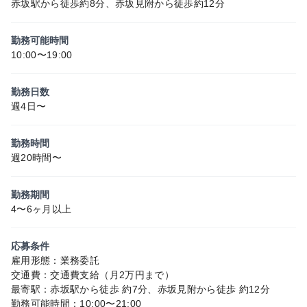
赤坂駅から徒歩約8分、赤坂見附から徒歩約12分
勤務可能時間
10:00〜19:00
勤務日数
週4日〜
勤務時間
週20時間〜
勤務期間
4〜6ヶ月以上
応募条件
雇用形態：業務委託
交通費：交通費支給（月2万円まで）
最寄駅：赤坂駅から徒歩 約7分、赤坂見附から徒歩 約12分
勤務可能時間：10:00〜21:00