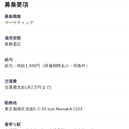
募集要項
募集職種
マーケティング
雇用形態
業務委託
給与
給与：時給1,300円（研修期間あり・同条件）
交通費
交通費支給(月2万円まで)
勤務地
東京都港区赤坂5-2-33 IsaI AkasakA 1103
最寄り駅