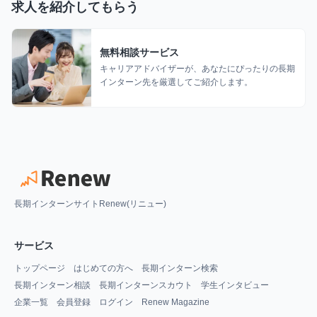
求人を紹介してもらう
無料相談サービス
キャリアアドバイザーが、あなたにぴったりの長期
インターン先を厳選してご紹介します。
長期インターンサイトRenew(リニュー)
サービス
トップページ
はじめての方へ
長期インターン検索
長期インターン相談
長期インターンスカウト
学生インタビュー
企業一覧
会員登録
ログイン
Renew Magazine