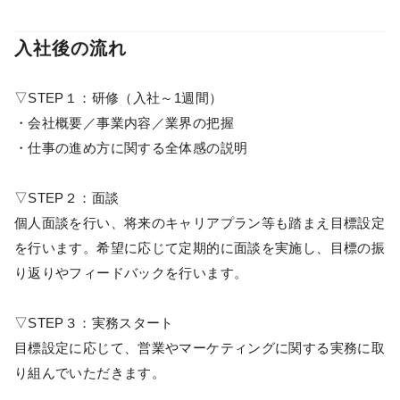
入社後の流れ
▽STEP１：研修（入社～1週間）
・会社概要／事業内容／業界の把握
・仕事の進め方に関する全体感の説明
▽STEP２：面談
個人面談を行い、将来のキャリアプラン等も踏まえ目標設定
を行います。希望に応じて定期的に面談を実施し、目標の振
り返りやフィードバックを行います。
▽STEP３：実務スタート
目標設定に応じて、営業やマーケティングに関する実務に取
り組んでいただきます。