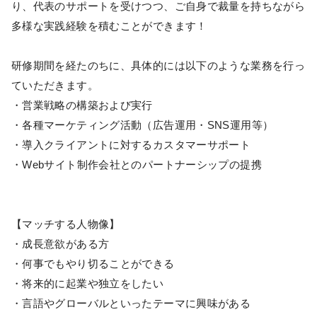
り、代表のサポートを受けつつ、ご自身で裁量を持ちながら
多様な実践経験を積むことができます！
研修期間を経たのちに、具体的には以下のような業務を行っ
ていただきます。
・営業戦略の構築および実行
・各種マーケティング活動（広告運用・SNS運用等）
・導入クライアントに対するカスタマーサポート
・Webサイト制作会社とのパートナーシップの提携
【マッチする人物像】
・成長意欲がある方
・何事でもやり切ることができる
・将来的に起業や独立をしたい
・言語やグローバルといったテーマに興味がある