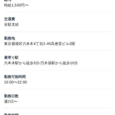
時給1,500円〜
交通費
全額支給
勤務地
東京都港区六本木4丁目2-45高會堂ビル2階
最寄り駅
六本木駅から徒歩5分/乃木坂駅から徒歩10分
勤務可能時間
10:00〜22:00
勤務日数
週2日〜