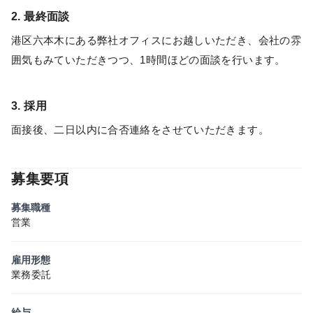
2. 最終面談
港区六本木にある弊社オフィスにお越しいただき、会社の雰
囲気もみていただきつつ、1時間ほどの面談を行います。
3. 採用
面接後、二日以内に合否連絡をさせていただきます。
募集要項
募集職種
営業
雇用形態
業務委託
給与