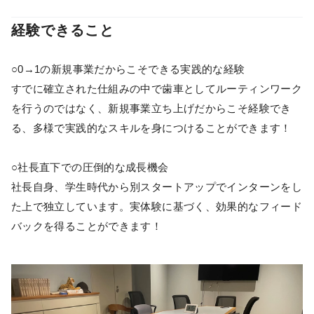
経験できること
○0→1の新規事業だからこそできる実践的な経験
すでに確立された仕組みの中で歯車としてルーティンワーク
を行うのではなく、新規事業立ち上げだからこそ経験でき
る、多様で実践的なスキルを身につけることができます！
○社長直下での圧倒的な成長機会
社長自身、学生時代から別スタートアップでインターンをし
た上で独立しています。実体験に基づく、効果的なフィード
バックを得ることができます！