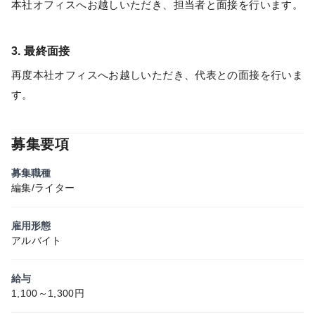
本社オフィスへお越しいただき、担当者と面接を行います。
3. 最終面接
再度本社オフィスへお越しいただき、代表との面接を行いま
す。
募集要項
募集職種
編集/ライター
雇用形態
アルバイト
給与
1,100～1,300円