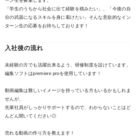
ーン生を募集します。
「学生のうちから社会に出て経験を積みたい」、「今後の自
分の武器になるスキルを身に着けたい」そんな意欲的なイン
ターン生の応募をお待ちしております！
入社後の流れ
未経験の方でも活躍出来るよう、研修制度を設けています。
編集ソフトはpremiere proを使用しています！
動画編集は難しいイメージを持っている方もいるかもしれま
せんが、
先輩社員がしっかりサポートするので、わからないことはど
んどん聞いてください◎
売れる動画の作り方を教えます！