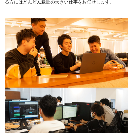
る方にはどんどん裁量の大きい仕事をお任せします。