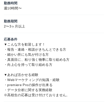
勤務時間
週10時間〜
勤務期間
2〜3ヶ月以上
応募条件
▼こんな方を歓迎します！
・報告・連絡・相談がきちんとできる方
・細かい所にも気が付ける方
・真面目に、粘り強く物事に取り組める方
・向上心を持って取り組める方
▼あれば活かせる経験
・Webマーケティングの知識・経験
・premiere Proの操作が出来る
・データ分析に関する実務経験
※高校生の応募は受け付けておりません。