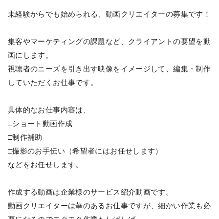
未経験からでも始められる、動画クリエイターの募集です！
集客やマーケティングの課題など、クライアントの要望を動
画にします。
視聴者のニーズを引き出す映像をイメージして、編集・制作
していただくお仕事です。
具体的なお仕事内容は、
□ショート動画作成
□制作補助
□撮影のお手伝い（希望者にはお任せします）
などをお任せします。
作成する動画は企業様のサービス紹介動画です。
動画クリエイターは華のあるお仕事ですが、細かい作業も必