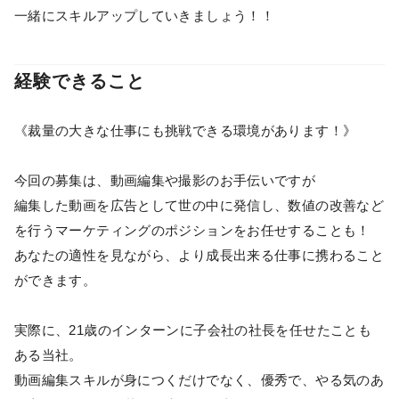
一緒にスキルアップしていきましょう！！
経験できること
《裁量の大きな仕事にも挑戦できる環境があります！》
今回の募集は、動画編集や撮影のお手伝いですが
編集した動画を広告として世の中に発信し、数値の改善など
を行うマーケティングのポジションをお任せすることも！
あなたの適性を見ながら、より成長出来る仕事に携わること
ができます。
実際に、21歳のインターンに子会社の社長を任せたことも
ある当社。
動画編集スキルが身につくだけでなく、優秀で、やる気のあ