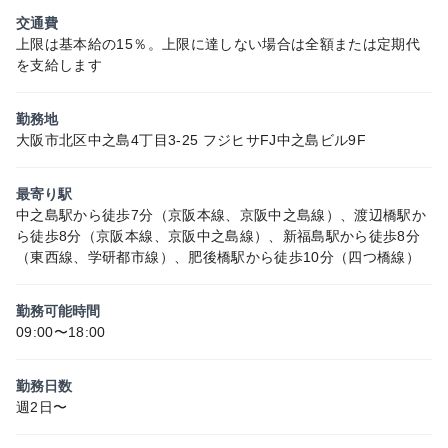
交通費
上限は基本給の15％。上限に達しない場合は全額または定期代
を支給します
勤務地
大阪市北区中之島4丁目3-25 フジヒサFJ中之島ビル9F
最寄り駅
中之島駅から徒歩7分（京阪本線、京阪中之島線）、渡辺橋駅か
ら徒歩8分（京阪本線、京阪中之島線）、新福島駅から徒歩8分
（東西線、学研都市線）、肥後橋駅から徒歩10分（四つ橋線）
勤務可能時間
09:00〜18:00
勤務日数
週2日〜