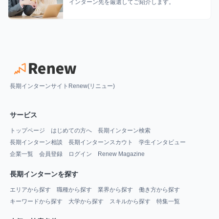
インターン先を厳選してご紹介します。
長期インターンサイトRenew(リニュー)
サービス
トップページ
はじめての方へ
長期インターン検索
長期インターン相談
長期インターンスカウト
学生インタビュー
企業一覧
会員登録
ログイン
Renew Magazine
長期インターンを探す
エリアから探す
職種から探す
業界から探す
働き方から探す
キーワードから探す
大学から探す
スキルから探す
特集一覧