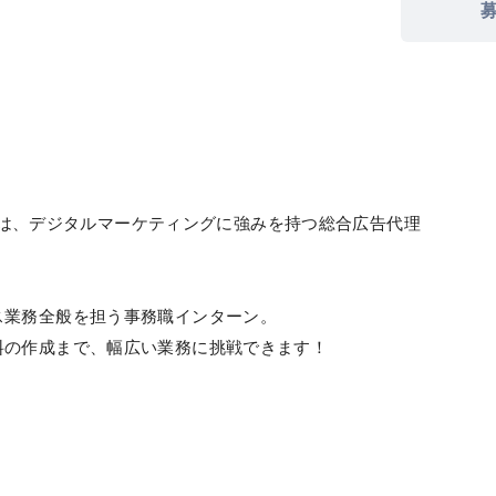
ーズ）は、デジタルマーケティングに強みを持つ総合広告代理
ス業務全般を担う事務職インターン。
料の作成まで、幅広い業務に挑戦できます！