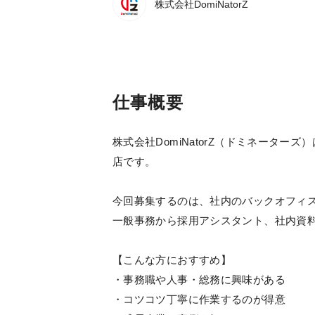
株式会社DomiNatorZ
仕事概要
株式会社DomiNatorZ（ドミネータ
店です。
今回募集するのは、社内のバックオフィ
一般事務から採用アシスタント、社内資
【こんな方におすすめ】
・事務職や人事・総務に興味がある
・コツコツ丁寧に作業するのが得意