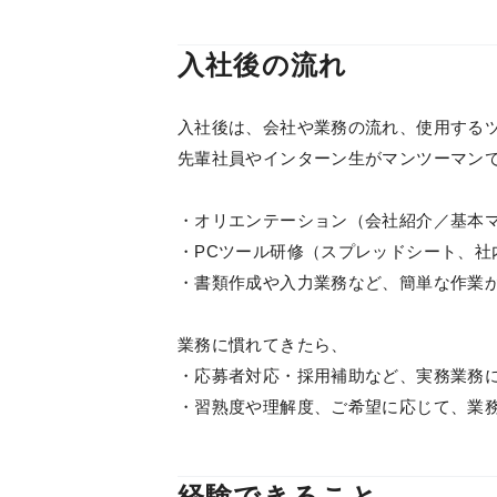
入社後の流れ
入社後は、会社や業務の流れ、使用する
先輩社員やインターン生がマンツーマン
・オリエンテーション（会社紹介／基本
・PCツール研修（スプレッドシート、社
・書類作成や入力業務など、簡単な作業
業務に慣れてきたら、
・応募者対応・採用補助など、実務業務
・習熟度や理解度、ご希望に応じて、業
経験できること