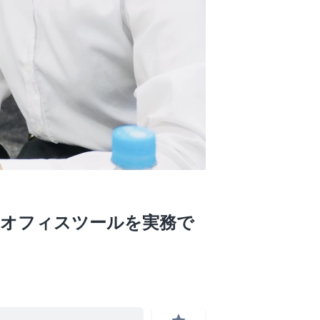
とオフィスツールを実務で