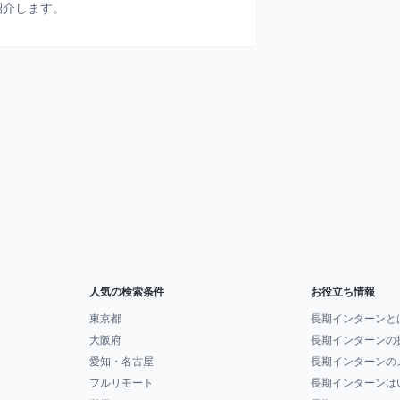
紹介します。
人気の検索条件
お役立ち情報
東京都
長期インターンと
大阪府
長期インターンの
愛知・名古屋
長期インターンの
フルリモート
長期インターンは