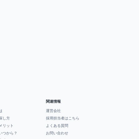
関連情報
は
運営会社
探し方
採用担当者はこちら
メリット
よくある質問
いつから？
お問い合わせ