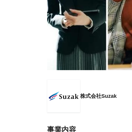
株式会社Suzak
事業内容