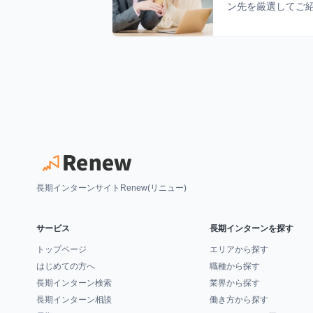
ン先を厳選してご
長期インターンサイトRenew(リニュー)
サービス
長期インターンを探す
トップページ
エリアから探す
はじめての方へ
職種から探す
長期インターン検索
業界から探す
長期インターン相談
働き方から探す