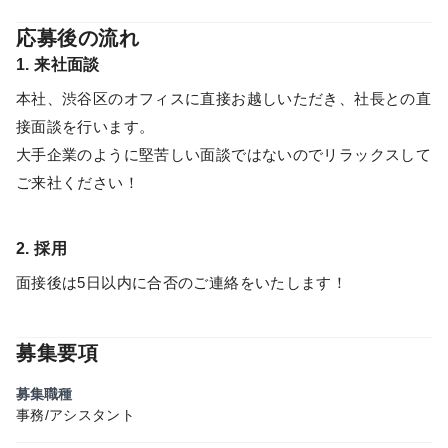
応募後の流れ
1. 来社面談
本社、渋谷区のオフィスに直接お越しいただき、社長との直
接面談を行います。
大手企業のように堅苦しい面談ではないのでリラックスして
ご来社ください！
2. 採用
面接後は5日以内に合否のご連絡をいたします！
募集要項
募集職種
事務/アシスタント