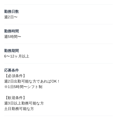
勤務日数
週2日〜
勤務時間
週5時間〜
勤務期間
6〜12ヶ月以上
応募条件
【必須条件】
週2日出勤可能な方であればOK！
※1日5時間〜シフト制
【歓迎条件】
週3日以上勤務可能な方
土日勤務可能な方