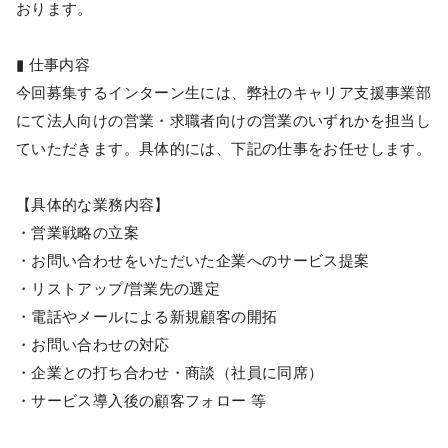
おります。
▮ 仕事内容
今回募集するインターン生には、弊社のキャリア支援事業部
にて法人向けの営業・求職者向けの営業のいずれかを担当し
ていただきます。具体的には、下記の仕事をお任せします。
【具体的な業務内容】
・営業戦略の立案
・お問い合わせをいただいた企業へのサービス提案
・リストアップ/営業先の選定
・電話やメールによる新規顧客の開拓
・お問い合わせの対応
・企業との打ち合わせ・商談（社員に同席）
・サービス導入後の顧客フォロー 等