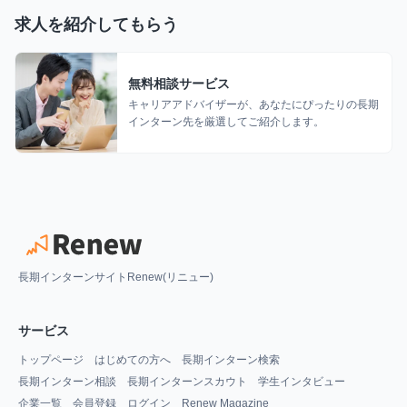
求人を紹介してもらう
無料相談サービス
キャリアアドバイザーが、あなたにぴったりの長期
インターン先を厳選してご紹介します。
長期インターンサイトRenew(リニュー)
サービス
トップページ
はじめての方へ
長期インターン検索
長期インターン相談
長期インターンスカウト
学生インタビュー
企業一覧
会員登録
ログイン
Renew Magazine