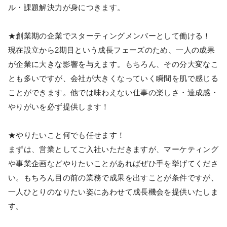
ル・課題解決力が身につきます。
★創業期の企業でスターティングメンバーとして働ける！
現在設立から2期目という成長フェーズのため、一人の成果
が企業に大きな影響を与えます。もちろん、その分大変なこ
とも多いですが、会社が大きくなっていく瞬間を肌で感じる
ことができます。他では味わえない仕事の楽しさ・達成感・
やりがいを必ず提供します！
★やりたいこと何でも任せます！
まずは、営業としてご入社いただきますが、マーケティング
や事業企画などやりたいことがあればぜひ手を挙げてくださ
い。もちろん目の前の業務で成果を出すことが条件ですが、
一人ひとりのなりたい姿にあわせて成長機会を提供いたしま
す。