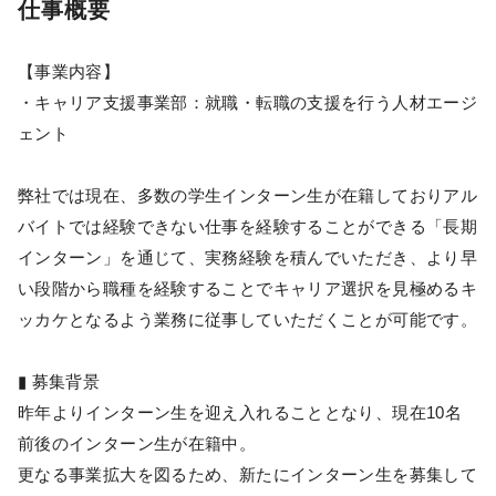
仕事概要
【事業内容】
・キャリア支援事業部：就職・転職の支援を行う人材エージ
ェント
弊社では現在、多数の学生インターン生が在籍しておりアル
バイトでは経験できない仕事を経験することができる「長期
インターン」を通じて、実務経験を積んでいただき、より早
い段階から職種を経験することでキャリア選択を見極めるキ
ッカケとなるよう業務に従事していただくことが可能です。
▮ 募集背景
昨年よりインターン生を迎え入れることとなり、現在10名
前後のインターン生が在籍中。
更なる事業拡大を図るため、新たにインターン生を募集して