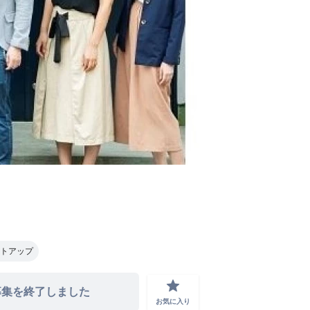
トアップ
grade
募集を終了しました
お気に入り