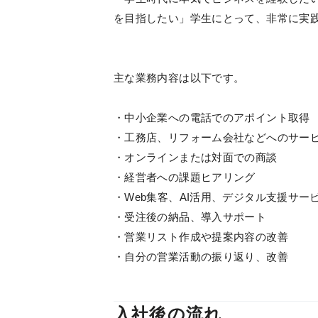
を目指したい」学生にとって、非常に実
主な業務内容は以下です。
・中小企業への電話でのアポイント取得
・工務店、リフォーム会社などへのサー
・オンラインまたは対面での商談
・経営者への課題ヒアリング
・Web集客、AI活用、デジタル支援サー
・受注後の納品、導入サポート
・営業リスト作成や提案内容の改善
・自分の営業活動の振り返り、改善
入社後の流れ