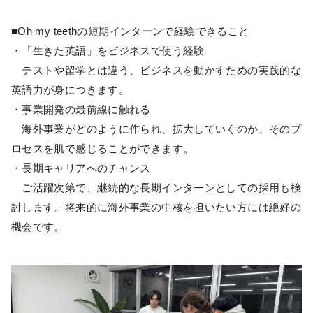
■Oh my teethの短期インターンで経験できること
・「生きた英語」をビジネスで使う経験
テストや留学とは違う、ビジネスを動かすための実践的な
英語力が身につきます。
・事業開発の最前線に触れる
海外事業がどのように作られ、拡大していくのか、そのプ
ロセスを肌で感じることができます。
・長期キャリアへのチャンス
ご活躍次第で、継続的な長期インターンとしての採用も検
討します。将来的に海外事業の中核を担いたい方には絶好の
機会です。