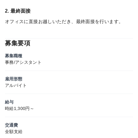
2. 最終面接
オフィスに直接お越しいただき、最終面接を行います。
募集要項
募集職種
事務/アシスタント
雇用形態
アルバイト
給与
時給1,300円～
交通費
全額支給