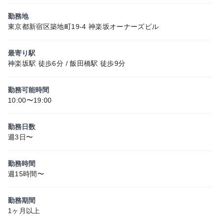
勤務地
東京都新宿区築地町19-4 神楽坂オーナーズビル
最寄り駅
神楽坂駅 徒歩6分 / 飯田橋駅 徒歩9分
勤務可能時間
10:00〜19:00
勤務日数
週3日〜
勤務時間
週15時間〜
勤務期間
1ヶ月以上