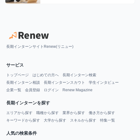
長期インターンサイトRenew(リニュー)
サービス
トップページ
はじめての方へ
長期インターン検索
長期インターン相談
長期インターンスカウト
学生インタビュー
企業一覧
会員登録
ログイン
Renew Magazine
長期インターンを探す
エリアから探す
職種から探す
業界から探す
働き方から探す
キーワードから探す
大学から探す
スキルから探す
特集一覧
人気の検索条件