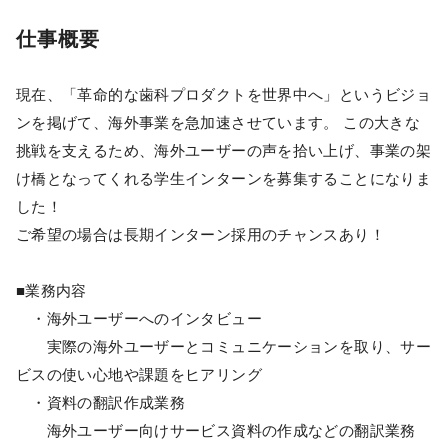
仕事概要
現在、「革命的な歯科プロダクトを世界中へ」というビジョ
ンを掲げて、海外事業を急加速させています。 この大きな
挑戦を支えるため、海外ユーザーの声を拾い上げ、事業の架
け橋となってくれる学生インターンを募集することになりま
した！
ご希望の場合は長期インターン採用のチャンスあり！
■業務内容
・海外ユーザーへのインタビュー
実際の海外ユーザーとコミュニケーションを取り、サー
ビスの使い心地や課題をヒアリング
・資料の翻訳作成業務
海外ユーザー向けサービス資料の作成などの翻訳業務