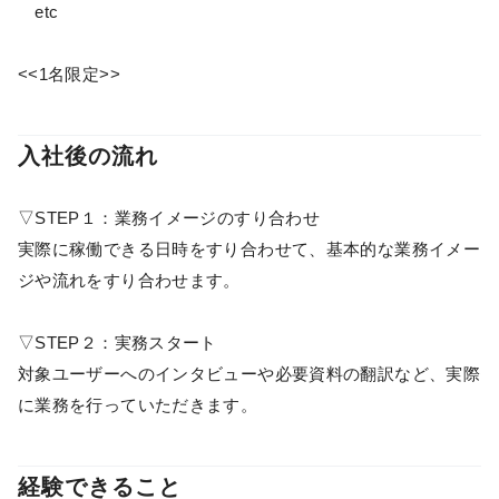
etc
<<1名限定>>
入社後の流れ
▽STEP１：業務イメージのすり合わせ
実際に稼働できる日時をすり合わせて、基本的な業務イメー
ジや流れをすり合わせます。
▽STEP２：実務スタート
対象ユーザーへのインタビューや必要資料の翻訳など、実際
に業務を行っていただきます。
経験できること