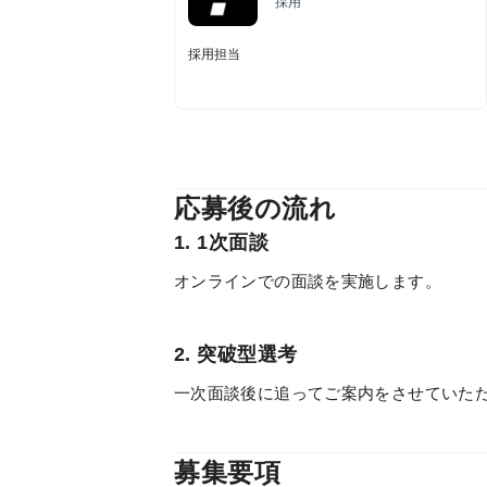
採用
採用担当
応募後の流れ
1. 1次面談
オンラインでの面談を実施します。
2. 突破型選考
一次面談後に追ってご案内をさせていた
募集要項