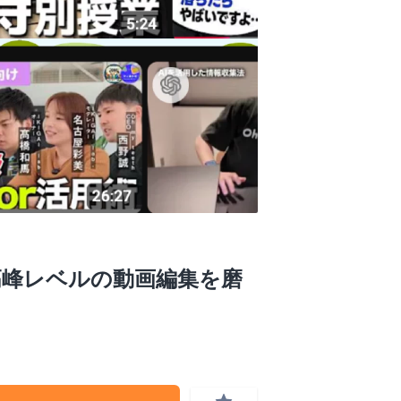
最高峰レベルの動画編集を磨