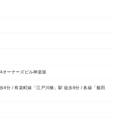
-4オーナーズビル神楽坂
4分 / 有楽町線「江戸川橋」駅 徒歩8分 / 各線「飯田