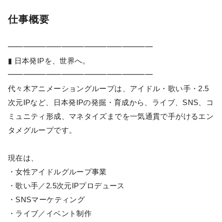
仕事概要
━━━━━━━━━━━━━━━━━━━
▮ 日本発IPを、世界へ。
━━━━━━━━━━━━━━━━━━━
代々木アニメーショングループは、アイドル・歌い手・2.5
次元IPなど、日本発IPの発掘・育成から、ライブ、SNS、コ
ミュニティ形成、マネタイズまでを一気通貫で手がけるエン
タメグループです。
現在は、
・女性アイドルグループ事業
・歌い手／2.5次元IPプロデュース
・SNSマーケティング
・ライブ／イベント制作