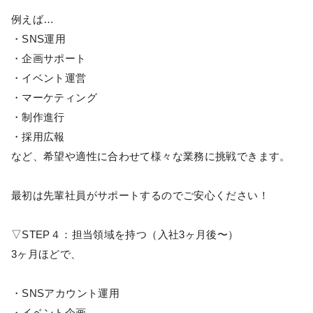
例えば…
・SNS運用
・企画サポート
・イベント運営
・マーケティング
・制作進行
・採用広報
など、希望や適性に合わせて様々な業務に挑戦できます。
最初は先輩社員がサポートするのでご安心ください！
▽STEP４：担当領域を持つ（入社3ヶ月後〜）
3ヶ月ほどで、
・SNSアカウント運用
・イベント企画