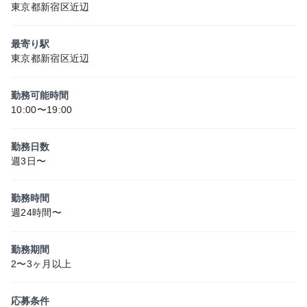
東京都新宿区近辺
最寄り駅
東京都新宿区近辺
勤務可能時間
10:00〜19:00
勤務日数
週3日〜
勤務時間
週24時間〜
勤務期間
2〜3ヶ月以上
応募条件