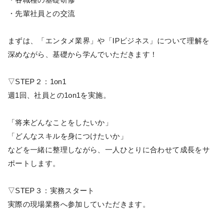
・先輩社員との交流
まずは、「エンタメ業界」や「IPビジネス」について理解を
深めながら、基礎から学んでいただきます！
▽STEP２：1on1
週1回、社員との1on1を実施。
「将来どんなことをしたいか」
「どんなスキルを身につけたいか」
などを一緒に整理しながら、一人ひとりに合わせて成長をサ
ポートします。
▽STEP３：実務スタート
実際の現場業務へ参加していただきます。