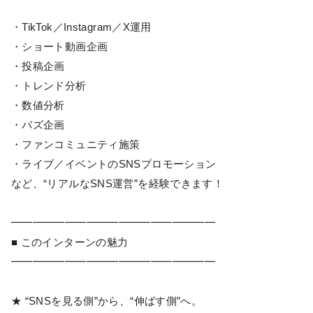
・TikTok／Instagram／X運用
・ショート動画企画
・投稿企画
・トレンド分析
・数値分析
・バズ企画
・ファンコミュニティ施策
・ライブ／イベントのSNSプロモーション
など、“リアルなSNS運営”を経験できます！
━━━━━━━━━━━━━━━━━━━
■ このインターンの魅力
━━━━━━━━━━━━━━━━━━━
★ “SNSを見る側”から、“伸ばす側”へ。