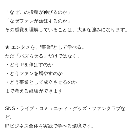
「なぜこの投稿が伸びるのか」
「なぜファンが熱狂するのか」
その感覚を理解していることは、大きな強みになります。
★ エンタメを、“事業”として学べる。
ただ「バズらせる」だけではなく、
・どうIPを伸ばすのか
・どうファンを増やすのか
・どう事業として成立させるのか
まで考える経験ができます。
SNS・ライブ・コミュニティ・グッズ・ファンクラブな
ど、
IPビジネス全体を実践で学べる環境です。