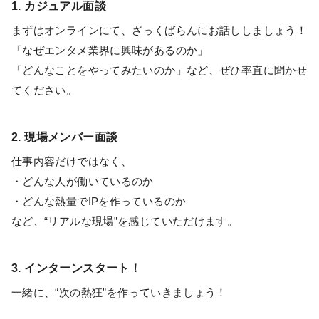
1. カジュアル面談
まずはオンラインにて、ざっくばらんにお話ししましょう！
「なぜエンタメ業界に興味があるのか」
「どんなことをやってみたいのか」など、ぜひ率直に聞かせ
てください。
2. 現場メンバー面談
仕事内容だけではなく、
・どんな人が働いているのか
・どんな熱量でIPを作っているのか
など、“リアルな現場”を感じていただけます。
3. インターンスタート！
一緒に、“次の熱狂”を作っていきましょう！