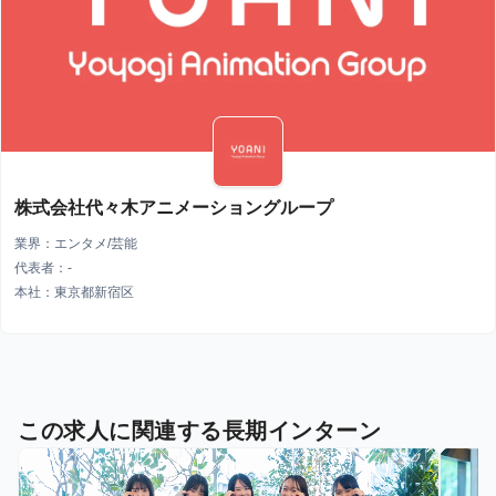
株式会社代々木アニメーショングループ
業界：エンタメ/芸能
代表者：-
本社：東京都新宿区
この求人に関連する長期インターン