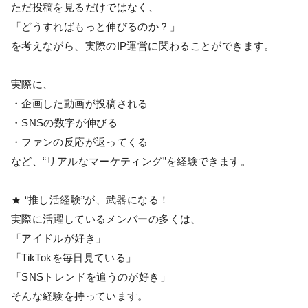
ただ投稿を見るだけではなく、
「どうすればもっと伸びるのか？」
を考えながら、実際のIP運営に関わることができます。
実際に、
・企画した動画が投稿される
・SNSの数字が伸びる
・ファンの反応が返ってくる
など、“リアルなマーケティング”を経験できます。
★ “推し活経験”が、武器になる！
実際に活躍しているメンバーの多くは、
「アイドルが好き」
「TikTokを毎日見ている」
「SNSトレンドを追うのが好き」
そんな経験を持っています。