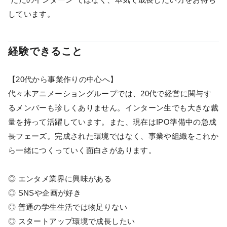
しています。
経験できること
【20代から事業作りの中心へ】
代々木アニメーショングループでは、20代で経営に関与す
るメンバーも珍しくありません。インターン生でも大きな裁
量を持って活躍しています。また、現在はIPO準備中の急成
長フェーズ。完成された環境ではなく、事業や組織をこれか
ら一緒につくっていく面白さがあります。
◎ エンタメ業界に興味がある
◎ SNSや企画が好き
◎ 普通の学生生活では物足りない
◎ スタートアップ環境で成長したい