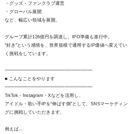
・グッズ・ファンクラブ運営
・グローバル展開
など、幅広い領域を展開。
グループ累計126億円を調達し、IPO準備も進行中。
“好き”という感情を、世界規模で通用するIP価値へ変えてい
く挑戦をしています。
━━━━━━━━━━━━━━━━━━━
■ こんなことをやります
━━━━━━━━━━━━━━━━━━━
TikTok・Instagram・Xなどを活用し、
アイドル・歌い手IPを“伸ばす側”として、SNSマーケティン
グに挑戦していただきます。
例えば…