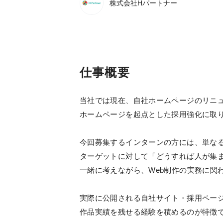
株式会社Hパートナー
仕事概要
当社では現在、自社ホームページのリニ
ホームページを起点とした採用強化に取
今回募集するインターンの方には、単な
ターゲットに対して「どうすれば人が集
一緒に考えながら、Web制作の実務に関
実際に公開される自社サイト・採用ペー
作品実績を残せる経験を積めるのが特徴