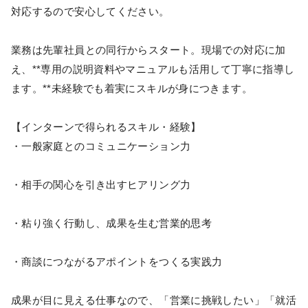
対応するので安心してください。
業務は先輩社員との同行からスタート。現場での対応に加
え、**専用の説明資料やマニュアルも活用して丁寧に指導し
ます。**未経験でも着実にスキルが身につきます。
【インターンで得られるスキル・経験】
・一般家庭とのコミュニケーション力
・相手の関心を引き出すヒアリング力
・粘り強く行動し、成果を生む営業的思考
・商談につながるアポイントをつくる実践力
成果が目に見える仕事なので、「営業に挑戦したい」「就活