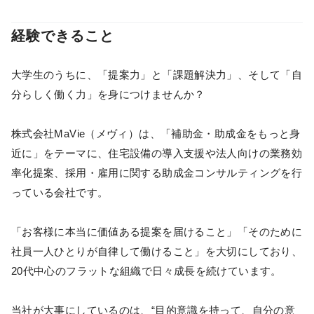
経験できること
大学生のうちに、「提案力」と「課題解決力」、そして「自
分らしく働く力」を身につけませんか？
株式会社MaVie（メヴィ）は、「補助金・助成金をもっと身
近に」をテーマに、住宅設備の導入支援や法人向けの業務効
率化提案、採用・雇用に関する助成金コンサルティングを行
っている会社です。
「お客様に本当に価値ある提案を届けること」「そのために
社員一人ひとりが自律して働けること」を大切にしており、
20代中心のフラットな組織で日々成長を続けています。
当社が大事にしているのは、“目的意識を持って、自分の意