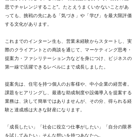
思でチャレンジすること”。たとえうまくいかないことがあ
っても、挑戦の先にある「気づき」や「学び」を最大限評価
する文化があります。
これまでのインターン生も、営業未経験からスタートし、実
際のクライアントとの商談を通じて、マーケティング思考・
提案力・ファシリテーション力などを身につけ、ビジネスの
第一線で活躍できるレベルにまで成長しました。
提案先は、住宅を持つ個人のお客様や、中小企業の経営者。
課題をヒアリングし、最適な助成制度や設備導入を提案する
業務は、決して簡単ではありませんが、その分、得られる経
験と達成感は大きな財産になります。
「成長したい」「社会に役立つ仕事がしたい」「自分の限界
を試してみたい」そんな想いを持つあなたへ。