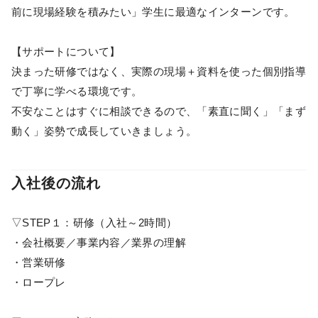
前に現場経験を積みたい」学生に最適なインターンです。
【サポートについて】
決まった研修ではなく、実際の現場＋資料を使った個別指導
で丁寧に学べる環境です。
不安なことはすぐに相談できるので、「素直に聞く」「まず
動く」姿勢で成長していきましょう。
入社後の流れ
▽STEP１：研修（入社～2時間）
・会社概要／事業内容／業界の理解
・営業研修
・ロープレ