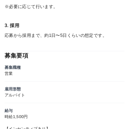
※必要に応じて行います。
3. 採用
応募から採用まで、約1日〜5日くらいの想定です。
募集要項
募集職種
営業
雇用形態
アルバイト
給与
時給1,500円
【インセンティブあり】