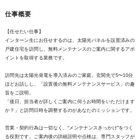
仕事概要
【任せたい仕事】
インターン生にお任せするのは、太陽光パネルを設置済みの
戸建住宅を訪問し、無料メンテナンスのご案内に関するアポ
イントを取得する業務です。
訪問先は太陽光発電を導入済みのご家庭。玄関先で5〜10分
ほどお話しし、「設置後の無料メンテナンスサービス」の趣
旨をご説明。
「後日、担当者が詳しくご案内に伺うお時間をいただけます
か？」と訪問日時を調整するのがあなたのミッションです。
営業・契約行為は一切なく、“メンテナンスきっかけ”をつく
る役割です。ご案内後の詳細説明や点検は、専門スタッフが