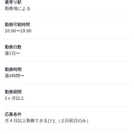
最寄り駅
勤務地による
勤務可能時間
10:00〜19:00
勤務日数
週1日〜
勤務時間
週4時間〜
勤務期間
1ヶ月以上
応募条件
月４日以上勤務できるひと（土日祝日のみ）