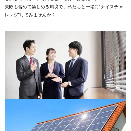
失敗も含めて楽しめる環境で、私たちと一緒に“ナイスチャ
レンジ”してみませんか？