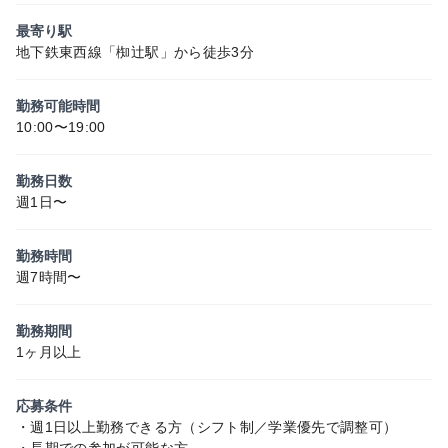
最寄り駅
地下鉄東西線「椥辻駅」から徒歩3分
勤務可能時間
10:00〜19:00
勤務日数
週1日〜
勤務時間
週7時間〜
勤務期間
1ヶ月以上
応募条件
・週1日以上勤務できる方（シフト制／学業優先で調整可）
・長期での参加が可能な方