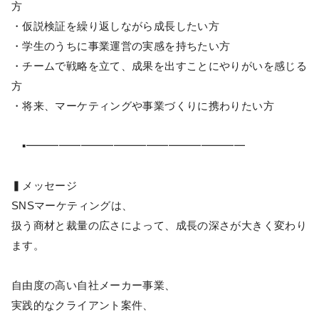
方
・仮説検証を繰り返しながら成長したい方
・学生のうちに事業運営の実感を持ちたい方
・チームで戦略を立て、成果を出すことにやりがいを感じる
方
・将来、マーケティングや事業づくりに携わりたい方
▪━━━━━━━━━━━━━━━━━━━━
▍メッセージ
SNSマーケティングは、
扱う商材と裁量の広さによって、成長の深さが大きく変わり
ます。
自由度の高い自社メーカー事業、
実践的なクライアント案件、