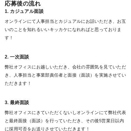
応募後の流れ
1. カジュアル面談
オンラインにて人事担当とカジュアルにお話いただき、お互
いのことを知れるいいキッカケになれればと思っておりま
す！
2. 一次面談
弊社オフィスにお越しいただき、会社の雰囲気を見ていただ
き、人事担当と事業部責任者と面接（面談）を実施させてい
ただきます！
3. 最終面談
弊社オフィスにきていただくないしオンラインにて弊社代表
と最終面接（面談）を行っていただき、その後5営業日以内
に採用可否をお送りさせていただきます！