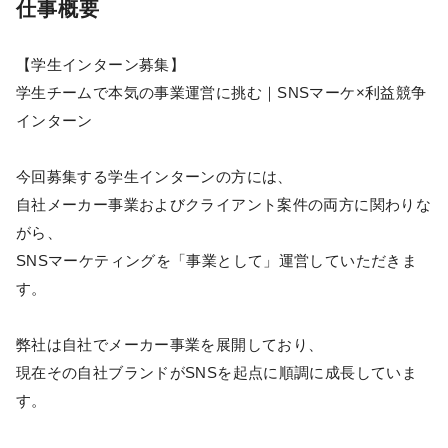
仕事概要
【学生インターン募集】
学生チームで本気の事業運営に挑む｜SNSマーケ×利益競争
インターン
今回募集する学生インターンの方には、
自社メーカー事業およびクライアント案件の両方に関わりな
がら、
SNSマーケティングを「事業として」運営していただきま
す。
弊社は自社でメーカー事業を展開しており、
現在その自社ブランドがSNSを起点に順調に成長していま
す。