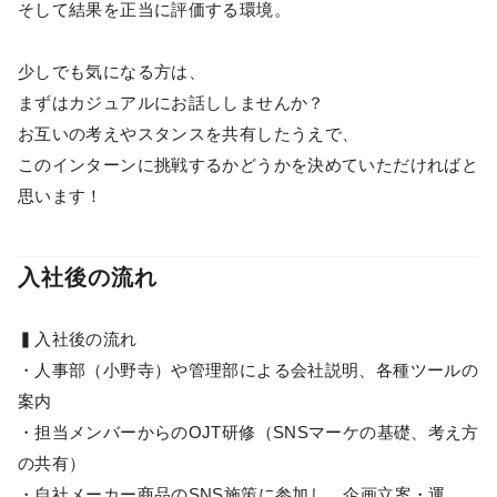
そして結果を正当に評価する環境。
少しでも気になる方は、
まずはカジュアルにお話ししませんか？
お互いの考えやスタンスを共有したうえで、
このインターンに挑戦するかどうかを決めていただければと
思います！
入社後の流れ
▍入社後の流れ
・人事部（小野寺）や管理部による会社説明、各種ツールの
案内
・担当メンバーからのOJT研修（SNSマーケの基礎、考え方
の共有）
・自社メーカー商品のSNS施策に参加し、企画立案・運