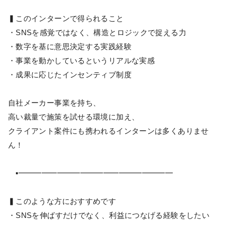
▍このインターンで得られること
・SNSを感覚ではなく、構造とロジックで捉える力
・数字を基に意思決定する実践経験
・事業を動かしているというリアルな実感
・成果に応じたインセンティブ制度
自社メーカー事業を持ち、
高い裁量で施策を試せる環境に加え、
クライアント案件にも携われるインターンは多くありませ
ん！
▪━━━━━━━━━━━━━━━━━━━━
▍このような方におすすめです
・SNSを伸ばすだけでなく、利益につなげる経験をしたい