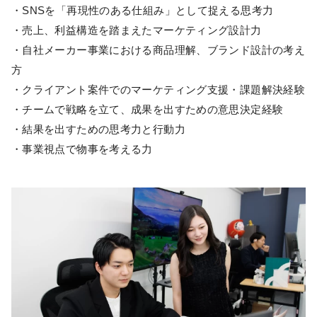
・SNSを「再現性のある仕組み」として捉える思考力
・売上、利益構造を踏まえたマーケティング設計力
・自社メーカー事業における商品理解、ブランド設計の考え
方
・クライアント案件でのマーケティング支援・課題解決経験
・チームで戦略を立て、成果を出すための意思決定経験
・結果を出すための思考力と行動力
・事業視点で物事を考える力