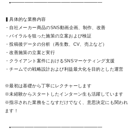
▪━━━━━━━━━━━━━━━━━━━━
▍具体的な業務内容
・自社メーカー商品のSNS動画企画、制作、改善
・バイラルを狙った施策の立案および検証
・投稿後データの分析（再生数、CV、売上など）
・改善施策の立案と実行
・クライアント案件におけるSNSマーケティング支援
・チームでの戦略設計および利益最大化を目的とした運営
※最初は基礎から丁寧にレクチャーします
※未経験からスタートしたインターン生も活躍しています
※指示された業務をこなすだけでなく、意思決定にも関われ
ます！
▪━━━━━━━━━━━━━━━━━━━━