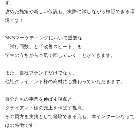
す。
攻めた施策や新しい仮説も、実際に試しながら検証できる環
境です！
SNSマーケティングにおいて重要な
「試行回数」と「改善スピード」を、
学生のうちから本気で回していくことができます。
また、自社ブランドだけでなく、
他社クライアント様の商材にも携わっていただきます。
自分たちの事業を伸ばす視点と、
クライアント様の売上を伸ばす視点。
その両方を実務として経験できる点も、本インターンならで
はの特徴です！