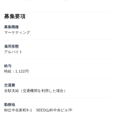
募集要項
募集職種
マーケティング
雇用形態
アルバイト
給与
時給：1,122円
交通費
全額支給（交通機関を利用した場合）
勤務地
椥辻中在家町8-1 SEED山科中央ビル7F