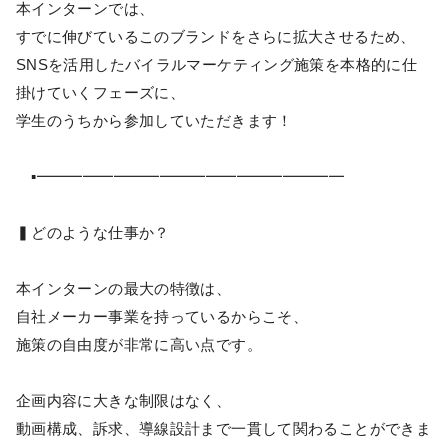
本インターンでは、
すでに伸びているこのブランドをさらに拡大させるため、
SNSを活用したバイラルマーケティング施策を本格的に仕
掛けていくフェーズに、
学生のうちから参加していただきます！
▪━━━━━━━━━━━━━━━━━━━━
▍どのような仕事か？
本インターンの最大の特徴は、
自社メーカー事業を持っているからこそ、
施策の自由度が非常に高い点です。
企画内容に大きな制限はなく、
動画構成、訴求、導線設計まで一貫して関わることができま