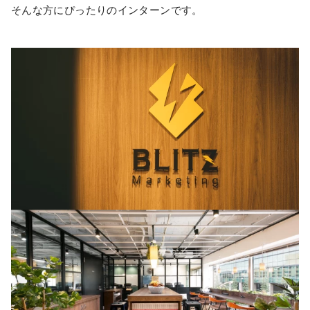
そんな方にぴったりのインターンです。