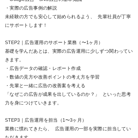
・実際の広告事例の解説
未経験の方でも安心して始められるよう、 先輩社員が丁寧
にサポートします！
STEP2｜広告運用のサポート業務（〜1ヶ月）
基礎を学んだあとは、実際の広告運用に少しずつ関わってい
きます。
・広告データの確認・レポート作成
・数値の見方や改善ポイントの考え方を学習
・先輩と一緒に広告の改善案を考える
「なぜこの広告が成果を出しているのか？」 といった思考
力を身につけていきます。
STEP3｜広告運用を担当（1〜3ヶ月）
業務に慣れてきたら、 広告運用の一部を実際に担当してい
ただきます。