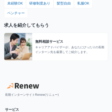
未経験OK
研修制度あり
髪型自由
私服OK
ベンチャー
求人を紹介してもらう
無料相談サービス
キャリアアドバイザーが、あなたにぴったりの長期
インターン先を厳選してご紹介します。
長期インターンサイトRenew(リニュー)
サービス