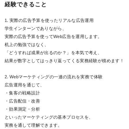
経験できること
1. 実際の広告予算を使ったリアルな広告運用
学生インターンでありながら、
実際の広告予算を使ってWeb広告を運用します。
机上の勉強ではなく、
「どうすれば成果が出るのか？」を本気で考え、
結果が数字としてはっきり返ってくる実務経験が積めます！
2. Webマーケティングの一連の流れを実務で体験
広告運用を通じて、
・集客の戦略設計
・広告配信・改善
・効果測定・分析
といったマーケティングの基本プロセスを、
実務を通して理解できます。