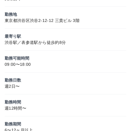
勤務地
東京都渋谷区渋谷2-12-12 三貴ビル 3階
最寄り駅
渋谷駅／表参道駅から徒歩約8分
勤務可能時間
09:00〜18:00
勤務日数
週2日〜
勤務時間
週12時間〜
勤務期間
6〜12ヶ月以上