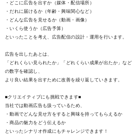
・どこに広告を出すか（媒体・配信場所）
・だれに届けるか（年齢・興味関心など）
・どんな広告を見せるか（動画・画像）
・いくら使うか（広告予算）
といったことを考え、広告配信の設計・運用を行います。
広告を出したあとは、
「どれくらい見られたか」「どれくらい成果が出たか」など
の数字を確認し、
より良い結果を出すために改善を繰り返していきます。
■クリエイティブにも挑戦できます■
当社では動画広告も扱っているため、
・動画でどんな見せ方をすると興味を持ってもらえるか
・商品の魅力をどう伝えるか
といったシナリオ作成にもチャレンジできます！