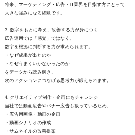
将来、マーケティング・広告・IT業界を目指す方にとって、
大きな強みになる経験です。
3. 数字をもとに考え、改善する力が身につく
広告運用では「感覚」ではなく、
数字を根拠に判断する力が求められます。
・なぜ成果が出たのか
・なぜうまくいかなかったのか
をデータから読み解き、
次のアクションにつなげる思考力が鍛えられます。
4. クリエイティブ制作・企画にもチャレンジ
当社では動画広告やバナー広告も扱っているため、
・広告用画像・動画の企画
・動画シナリオの作成
・サムネイルの改善提案