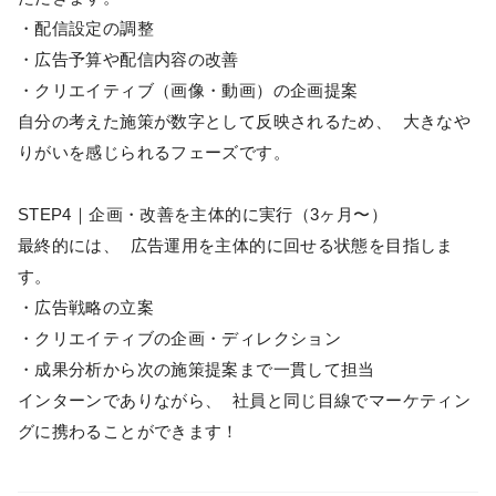
・配信設定の調整
・広告予算や配信内容の改善
・クリエイティブ（画像・動画）の企画提案
自分の考えた施策が数字として反映されるため、 大きなや
りがいを感じられるフェーズです。
STEP4｜企画・改善を主体的に実行（3ヶ月〜）
最終的には、 広告運用を主体的に回せる状態を目指しま
す。
・広告戦略の立案
・クリエイティブの企画・ディレクション
・成果分析から次の施策提案まで一貫して担当
インターンでありながら、 社員と同じ目線でマーケティン
グに携わることができます！