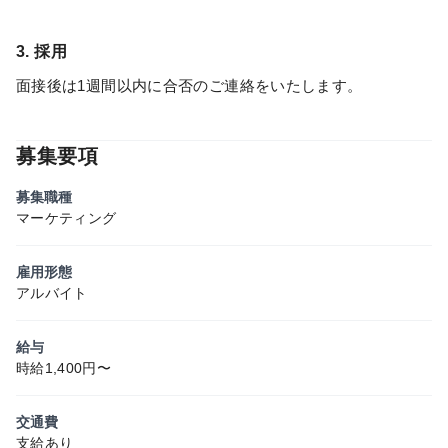
3. 採用
面接後は1週間以内に合否のご連絡をいたします。
募集要項
募集職種
マーケティング
雇用形態
アルバイト
給与
時給1,400円〜
交通費
支給あり