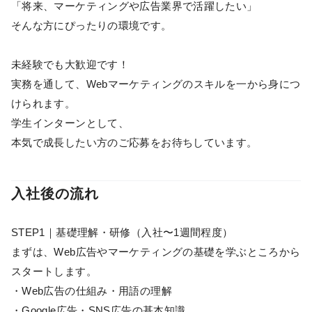
「将来、マーケティングや広告業界で活躍したい」
そんな方にぴったりの環境です。
未経験でも大歓迎です！
実務を通して、Webマーケティングのスキルを一から身につ
けられます。
学生インターンとして、
本気で成長したい方のご応募をお待ちしています。
入社後の流れ
STEP1｜基礎理解・研修（入社〜1週間程度）
まずは、Web広告やマーケティングの基礎を学ぶところから
スタートします。
・Web広告の仕組み・用語の理解
・Google広告・SNS広告の基本知識