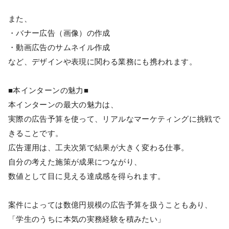
また、
・バナー広告（画像）の作成
・動画広告のサムネイル作成
など、デザインや表現に関わる業務にも携われます。
■本インターンの魅力■
本インターンの最大の魅力は、
実際の広告予算を使って、リアルなマーケティングに挑戦で
きることです。
広告運用は、工夫次第で結果が大きく変わる仕事。
自分の考えた施策が成果につながり、
数値として目に見える達成感を得られます。
案件によっては数億円規模の広告予算を扱うこともあり、
「学生のうちに本気の実務経験を積みたい」