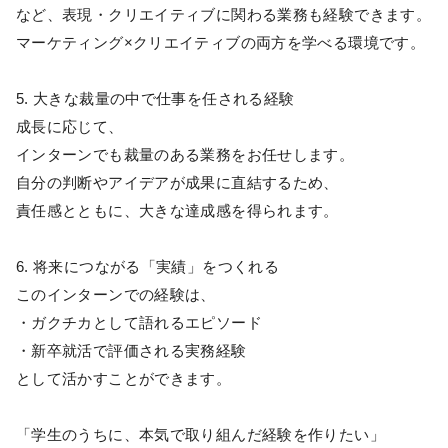
など、表現・クリエイティブに関わる業務も経験できます。
マーケティング×クリエイティブの両方を学べる環境です。
5. 大きな裁量の中で仕事を任される経験
成長に応じて、
インターンでも裁量のある業務をお任せします。
自分の判断やアイデアが成果に直結するため、
責任感とともに、大きな達成感を得られます。
6. 将来につながる「実績」をつくれる
このインターンでの経験は、
・ガクチカとして語れるエピソード
・新卒就活で評価される実務経験
として活かすことができます。
「学生のうちに、本気で取り組んだ経験を作りたい」