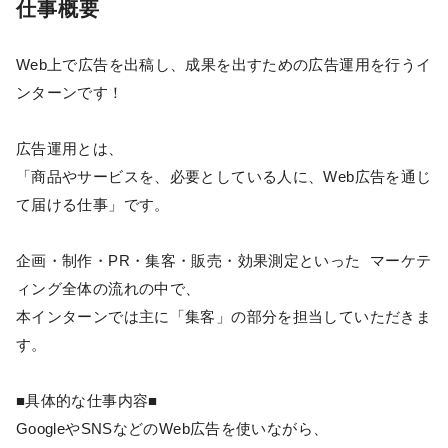
仕事概要
Web上で広告を出稿し、成果を出すための広告運用を行うイ
ンターンです！
広告運用とは、
「商品やサービスを、必要としている人に、Web広告を通じ
て届ける仕事」です。
企画・制作・PR・集客・販売・効果測定といった マーケテ
ィング全体の流れの中で、
本インターンでは主に「集客」の部分を担当していただきま
す。
■具体的な仕事内容■
GoogleやSNSなどのWeb広告を使いながら、