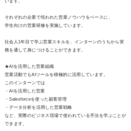
います。
それぞれの企業で培われた営業ノウハウをベースに、
学生向けの営業研修を実施しています。
社会人1年目で学ぶ営業スキルを、インターンのうちから実
務を通して身につけることができます。
★AIを活用した営業組織
営業活動でもAIツールを積極的に活用しています。
このインターンでは
・AIを活用した営業
・Salesforceを使った顧客管理
・データ分析を活用した営業戦略
など、実際のビジネス現場で使われている手法を学ぶことが
できます。