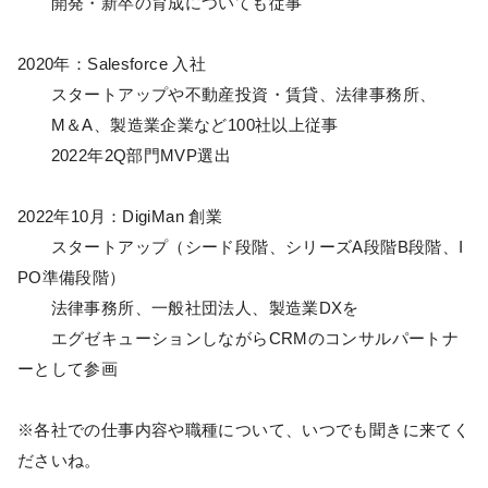
開発・新卒の育成についても従事
2020年：Salesforce 入社
スタートアップや不動産投資・賃貸、法律事務所、
M＆A、製造業企業など100社以上従事
2022年2Q部門MVP選出
2022年10月：DigiMan 創業
スタートアップ（シード段階、シリーズA段階B段階、I
PO準備段階）
法律事務所、一般社団法人、製造業DXを
エグゼキューションしながらCRMのコンサルパートナ
ーとして参画
※各社での仕事内容や職種について、いつでも聞きに来てく
ださいね。