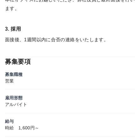
ます。
3. 採用
面接後、1週間以内に合否の連絡をいたします。
募集要項
募集職種
営業
雇用形態
アルバイト
給与
時給 1,600円～