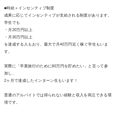
■時給＋インセンティブ制度
成果に応じてインセンティブが支給される制度があります。
学生でも
・月20万円以上
・月30万円以上
を達成する人もおり、最大で月40万円近く稼ぐ学生もいま
す。
実際に「卒業旅行のために80万円を貯めたい」と言って参
加し、
2ヶ月で達成したインターン生もいます！
普通のアルバイトでは得られない経験と収入を両立できる環
境です。