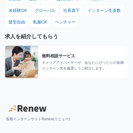
未経験OK
グローバル
社長直下
インターン生多数
髪型自由
私服OK
ベンチャー
求人を紹介してもらう
無料相談サービス
キャリアアドバイザーが、あなたにぴったりの長期
インターン先を厳選してご紹介します。
長期インターンサイトRenew(リニュー)