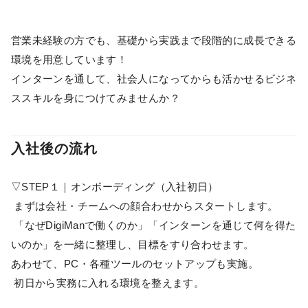
営業未経験の方でも、基礎から実践まで段階的に成長できる
環境を用意しています！
インターンを通して、社会人になってからも活かせるビジネ
ススキルを身につけてみませんか？
入社後の流れ
▽STEP１｜オンボーディング（入社初日）
まずは会社・チームへの顔合わせからスタートします。
「なぜDigiManで働くのか」「インターンを通じて何を得た
いのか」を一緒に整理し、目標をすり合わせます。
あわせて、PC・各種ツールのセットアップも実施。
初日から実務に入れる環境を整えます。