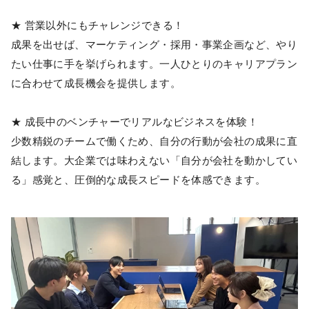
★ 営業以外にもチャレンジできる！
成果を出せば、マーケティング・採用・事業企画など、やり
たい仕事に手を挙げられます。一人ひとりのキャリアプラン
に合わせて成長機会を提供します。
★ 成長中のベンチャーでリアルなビジネスを体験！
少数精鋭のチームで働くため、自分の行動が会社の成果に直
結します。大企業では味わえない「自分が会社を動かしてい
る」感覚と、圧倒的な成長スピードを体感できます。