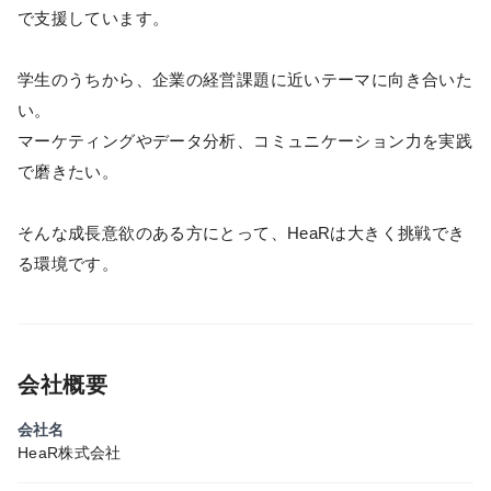
で支援しています。
学生のうちから、企業の経営課題に近いテーマに向き合いた
い。
マーケティングやデータ分析、コミュニケーション力を実践
で磨きたい。
そんな成長意欲のある方にとって、HeaRは大きく挑戦でき
る環境です。
会社概要
会社名
HeaR株式会社