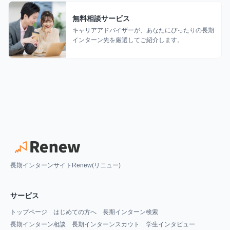
無料相談サービス
キャリアアドバイザーが、あなたにぴったりの長期
インターン先を厳選してご紹介します。
長期インターンサイトRenew(リニュー)
サービス
トップページ
はじめての方へ
長期インターン検索
長期インターン相談
長期インターンスカウト
学生インタビュー