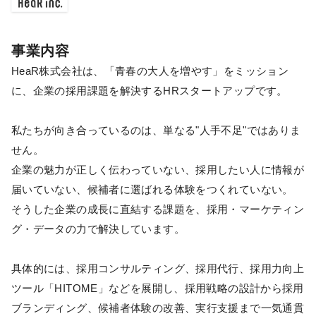
事業内容
HeaR株式会社は、「青春の大人を増やす」をミッション
に、企業の採用課題を解決するHRスタートアップです。
私たちが向き合っているのは、単なる"人手不足"ではありま
せん。
企業の魅力が正しく伝わっていない、採用したい人に情報が
届いていない、候補者に選ばれる体験をつくれていない。
そうした企業の成長に直結する課題を、採用・マーケティン
グ・データの力で解決しています。
具体的には、採用コンサルティング、採用代行、採用力向上
ツール「HITOME」などを展開し、採用戦略の設計から採用
ブランディング、候補者体験の改善、実行支援まで一気通貫