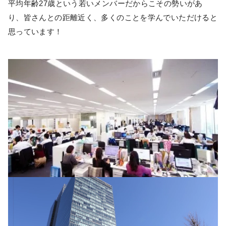
平均年齢27歳という若いメンバーだからこその勢いがあ
り、皆さんとの距離近く、多くのことを学んでいただけると
思っています！