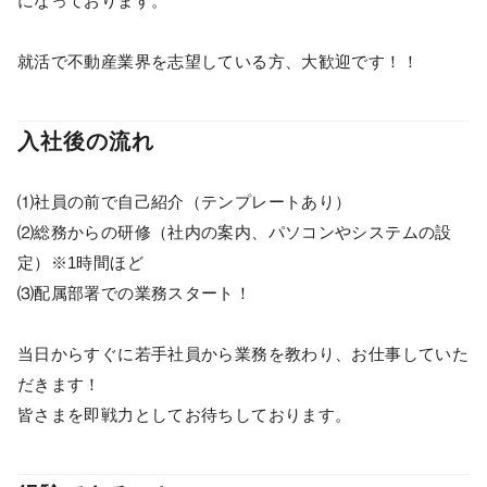
になっております。
就活で不動産業界を志望している方、大歓迎です！！
入社後の流れ
⑴社員の前で自己紹介（テンプレートあり）
⑵総務からの研修（社内の案内、パソコンやシステムの設
定）※1時間ほど
⑶配属部署での業務スタート！
当日からすぐに若手社員から業務を教わり、お仕事していた
だきます！
皆さまを即戦力としてお待ちしております。