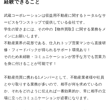
経験できること
武蔵コーポレーションは収益用不動産に関するトータルなサ
ービスをワンストップで提供している会社です。
学生の皆さまには、その中の【物件買取】に関する業務をメ
インにお願いします。
不動産業界の花形である、仕入れトップ営業マンから直接研
修・フィードバックが得られるサポート環境あり！
そのため未経験・コミュニケーションが苦手な方でも営業力
を身に付けることが可能です！
不動産売買に携わる1メンバーとして、不動産業者様や社員
とやり取りする業務が多いので、相手が何を求めているの
か、それをどのように伝えれば一番効果的か、常に相手の立
場に立ったコミュニケーションが必要になります。