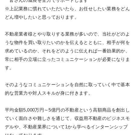
皆さんの成長を全力でサポートします
※上記業務に慣れていただいたら、お任せしたい業務をどん
どん増やしたいと思っております。
不動産業者様とやり取りする業務が多いので、当社がどのよ
うな物件を買い取りたいのかを伝えるとともに、相手が何を
求めているのか、それをどのように伝えれば一番効果的か、
常に相手の立場に立ったコミュニケーションが必要になりま
す。
そのようなコミュニケーションを自然に取っていく中で基本
的な営業力や対人スキルが身に付きます。
平均金額5,000万円～5億円の不動産という高額商品を創出し
ていく面白さや難しさを通じて、収益用不動産のビジネスモ
デルや、不動産業界について1から学べるインターンシップ