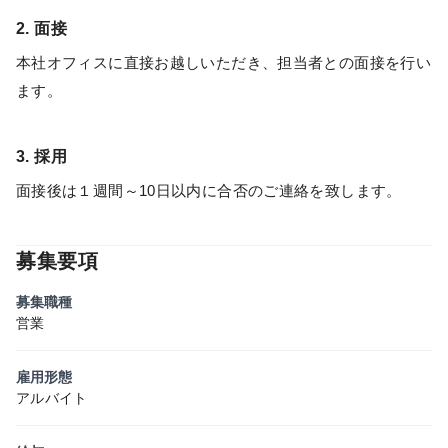
2. 面接
本社オフィスに直接お越しいただき、担当者との面接を行い
ます。
3. 採用
面接後は１週間～10日以内に合否のご連絡を致します。
募集要項
募集職種
営業
雇用形態
アルバイト