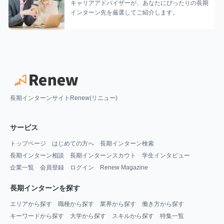
キャリアアドバイザーが、あなたにぴったりの長期
インターン先を厳選してご紹介します。
長期インターンサイトRenew(リニュー)
サービス
トップページ
はじめての方へ
長期インターン検索
長期インターン相談
長期インターンスカウト
学生インタビュー
企業一覧
会員登録
ログイン
Renew Magazine
長期インターンを探す
エリアから探す
職種から探す
業界から探す
働き方から探す
キーワードから探す
大学から探す
スキルから探す
特集一覧