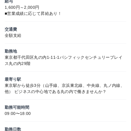
給与
1,600円～2,000円
■営業成績に応じて昇給あり！
交通費
全額支給
勤務地
東京都千代田区丸の内1-11-1パシフィックセンチュリープレイ
ス丸の内29階
最寄り駅
東京駅から徒歩3分（山手線、京浜東北線、中央線、丸ノ内線、
他） ビジネスの中心地である丸の内で働きませんか？
勤務可能時間
09:00〜18:00
勤務日数