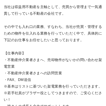
当社は収益用不動産を主軸として、売買から管理まで一気通
貫して行っている不動産の会社です。
その中でも入れ口の業務、すなわち、当社が売買・管理する
ための物件を仕入れる業務を行っていただく中で、具体的に
下記のお仕事をお任せしたいと思っております。
【仕事内容】
・不動産仲介業者さまへ、売却物件がないかの問い合わせ架
電営業
・不動産仲介業者さまへの訪問営業
・FAX、DM送信
※基本はリストに基づいた架電業務を行っていただきます。
※若手社員がブラザー役としてつきますので、ご安心くださ
い！