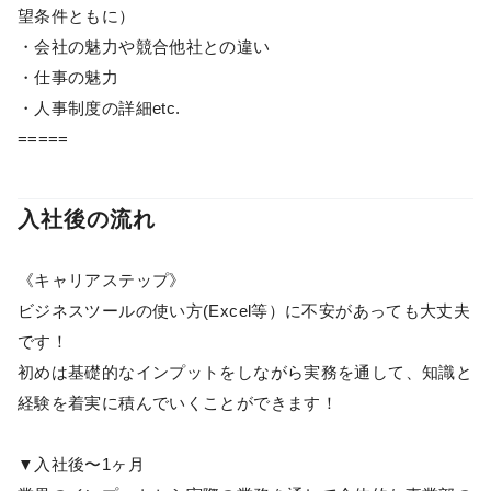
望条件ともに）
・会社の魅力や競合他社との違い
・仕事の魅力
・人事制度の詳細etc.
=====
入社後の流れ
《キャリアステップ》
ビジネスツールの使い方(Excel等）に不安があっても大丈夫
です！
初めは基礎的なインプットをしながら実務を通して、知識と
経験を着実に積んでいくことができます！
▼入社後〜1ヶ月