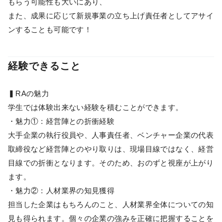
もらう可能性も大いにあり、
また、成果に応じて新規事業の立ち上げ責任者としてアサイ
ンすることも可能です！
経験できること
▍RAの魅力
学生では体験出来ない経験を積むことができます。
・魅力①：経営陣との折衝経験
大手企業の執行役員や、人事責任者、ベンチャー企業の代表
取締役など経営陣とのやり取りは、現場目線ではなく、経営
目線での折衝となります。そのため、おのずと視座が上がり
ます。
・魅力②：人材業界の知見獲得
担当した企業はもちろんのこと、人材業界全体についての知
見も得られます。個々の企業の強みを正確に把握することを