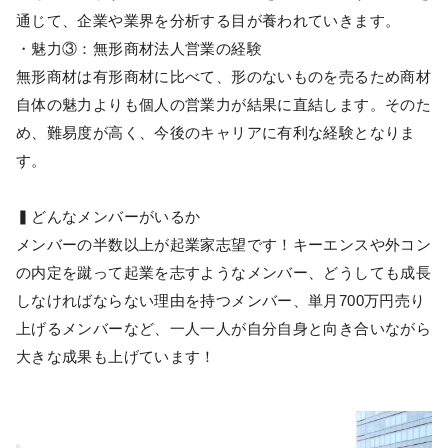
通じて、企業や業界を分析する目が養われていきます。
・魅力③：無形商材法人営業の経験
無形商材は有形商材に比べて、形のないものを売るため商材
自体の魅力よりも個人の営業力が結果に直結します。そのた
め、難易度が高く、今後のキャリアに有利な経験となりま
す。
▍どんなメンバーがいるか
メンバーの半数以上が起業家志望です！キーエンスや外コン
の内定を蹴って起業を志すようなメンバー、どうしても成長
しなければならない理由を持つメンバー、単月700万円売り
上げるメンバーなど、一人一人が自分自身と向き合いながら
大きな成果も上げています！