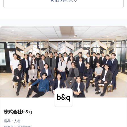
株式会社b＆q
業界：人材