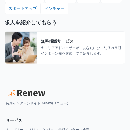
スタートアップ
ベンチャー
求人を紹介してもらう
無料相談サービス
キャリアアドバイザーが、あなたにぴったりの長期
インターン先を厳選してご紹介します。
長期インターンサイトRenew(リニュー)
サービス
トップページ
はじめての方へ
長期インターン検索