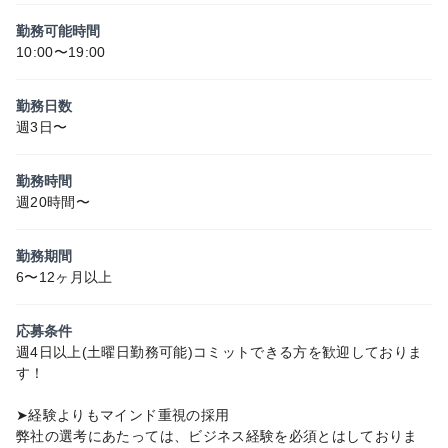
勤務可能時間
10:00〜19:00
勤務日数
週3日〜
勤務時間
週20時間〜
勤務期間
6〜12ヶ月以上
応募条件
週4日以上(土曜日勤務可能)コミットできる方を歓迎しておりま
す！
➤経験よりもマインド重視の採用
弊社の選考にあたっては、ビジネス経験を必須とはしておりま