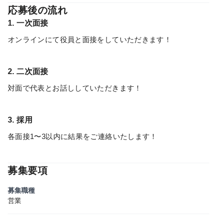
応募後の流れ
1. 一次面接
オンラインにて役員と面接をしていただきます！
2. 二次面接
対面で代表とお話ししていただきます！
3. 採用
各面接1〜3以内に結果をご連絡いたします！
募集要項
募集職種
営業