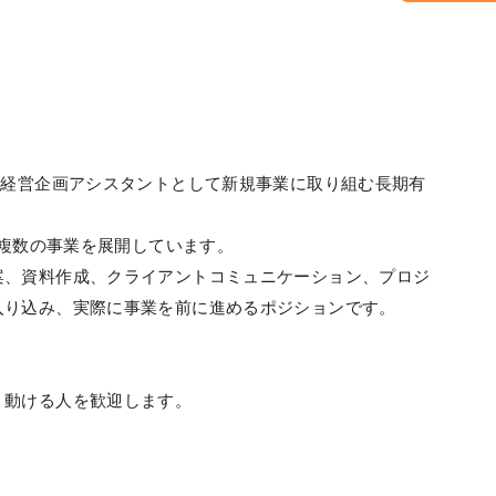
、経営企画アシスタントとして新規事業に取り組む長期有
る複数の事業を展開しています。
案、資料作成、クライアントコミュニケーション、プロジ
入り込み、実際に事業を前に進めるポジションです。
、動ける人を歓迎します。