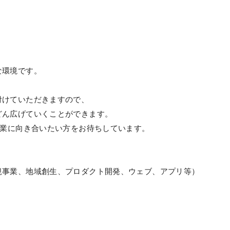
な環境です。
付けていただきますので、
どん広げていくことができます。
事業に向き合いたい方をお待ちしています。
規事業、地域創生、プロダクト開発、ウェブ、アプリ等）