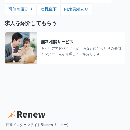
研修制度あり
社長直下
内定実績あり
求人を紹介してもらう
無料相談サービス
キャリアアドバイザーが、あなたにぴったりの長期
インターン先を厳選してご紹介します。
長期インターンサイトRenew(リニュー)