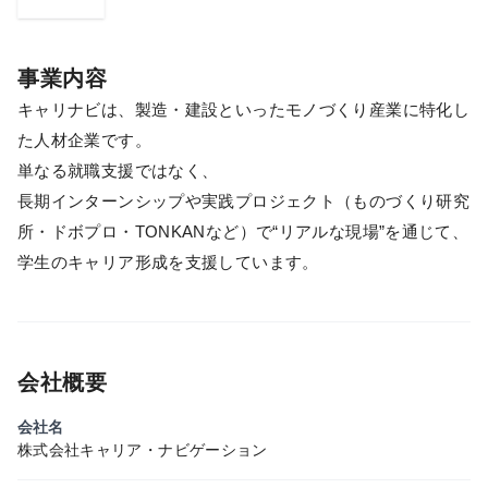
事業内容
キャリナビは、製造・建設といったモノづくり産業に特化し
た人材企業です。
単なる就職支援ではなく、
長期インターンシップや実践プロジェクト（ものづくり研究
所・ドボプロ・TONKANなど）で“リアルな現場”を通じて、
学生のキャリア形成を支援しています。
会社概要
会社名
株式会社キャリア・ナビゲーション