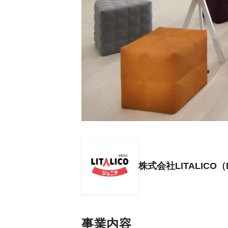
株式会社LITALICO
事業内容