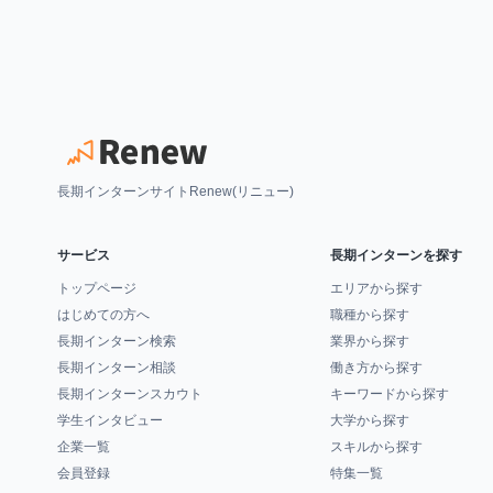
長期インターンサイトRenew(リニュー)
サービス
長期インターンを探す
トップページ
エリアから探す
はじめての方へ
職種から探す
長期インターン検索
業界から探す
長期インターン相談
働き方から探す
長期インターンスカウト
キーワードから探す
学生インタビュー
大学から探す
企業一覧
スキルから探す
会員登録
特集一覧