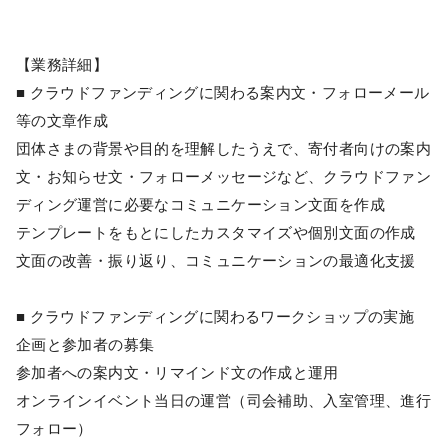
【業務詳細】
■ クラウドファンディングに関わる案内文・フォローメール
等の文章作成
団体さまの背景や目的を理解したうえで、寄付者向けの案内
文・お知らせ文・フォローメッセージなど、クラウドファン
ディング運営に必要なコミュニケーション文面を作成
テンプレートをもとにしたカスタマイズや個別文面の作成
文面の改善・振り返り、コミュニケーションの最適化支援
■ クラウドファンディングに関わるワークショップの実施
企画と参加者の募集
参加者への案内文・リマインド文の作成と運用
オンラインイベント当日の運営（司会補助、入室管理、進行
フォロー）