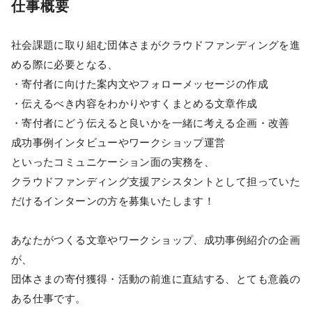
仕事概要
社会課題に取り組む団体さまがクラウドファンディングを進
める際に必要となる、
・寄付者に向けた案内文やフォローメッセージの作成
・伝えるべき内容をわかりやすくまとめる文章作成
・寄付者にどう伝えると良いかを一緒に考える企画・改善
成功事例インタビューやワークショップ運営
といったコミュニケーション面の実務を、
クラウドファンディング支援アシスタントとして担っていた
だけるインターンの方を募集いたします！
あなたがつくる文章やワークショップ、成功事例紹介の企画
が、
団体さまの寄付獲得・活動の前進に直結する、とても意義の
ある仕事です。