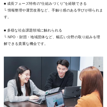
■ 成長フェーズ特有の“仕組みづくり”を経験できる
└ 情報整理や運営改善など、手触り感のある学びが得られま
す。
■ 多様な社会課題領域に触れられる
└ NPO・財団・地域団体など、幅広い分野の取り組みを理
解できる貴重な機会です。