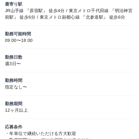
最寄り駅
JR山手線 『原宿駅』 徒歩4分 / 東京メトロ千代田線 『明治神宮
前駅』 徒歩6分 / 東京メトロ副都心線 『北参道駅』 徒歩6分
勤務可能時間
09:00〜18:00
勤務日数
週3日〜
勤務時間
指定なし〜
勤務期間
12ヶ月以上
応募条件
・年単位で継続いただける方大歓迎