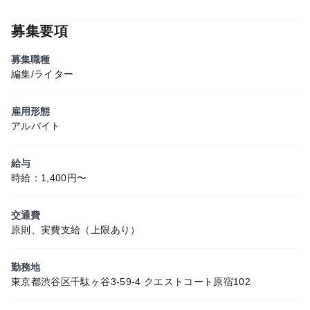
募集要項
募集職種
編集/ライター
雇用形態
アルバイト
給与
時給：1,400円〜
交通費
原則、実費支給（上限あり）
勤務地
東京都渋谷区千駄ヶ谷3-59-4 クエストコート原宿102