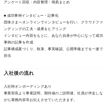
アンケート回収・内容整理・簡易まとめ
■ 成功事例インタビュー・記事化
団体さまへオンラインでインタビューを行い、クラウドファ
ンディングの工夫・成果をヒアリング
インタビュー内容をもとに、あなた自身が中心になって成功
事例の記事を作成
記事構成案づくり、執筆、事実確認、公開準備までを一連で
担当
入社後の流れ
入社時オンボーディングあり
事業部長より事業説明、期待値のご説明後、社員が伴走しな
がら業務内容等お伝えさせていただきます。