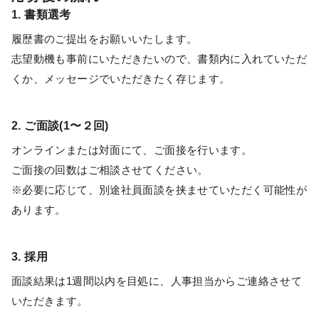
1. 書類選考
履歴書のご提出をお願いいたします。
志望動機も事前にいただきたいので、書類内に入れていただ
くか、メッセージでいただきたく存じます。
2. ご面談(1〜２回)
オンラインまたは対面にて、ご面接を行います。
ご面接の回数はご相談させてください。
※必要に応じて、別途社員面談を挟ませていただく可能性が
あります。
3. 採用
面談結果は1週間以内を目処に、人事担当からご連絡させて
いただきます。