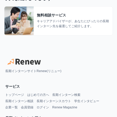
無料相談サービス
キャリアアドバイザーが、あなたにぴったりの長期
インターン先を厳選してご紹介します。
長期インターンサイトRenew(リニュー)
サービス
トップページ
はじめての方へ
長期インターン検索
長期インターン相談
長期インターンスカウト
学生インタビュー
企業一覧
会員登録
ログイン
Renew Magazine