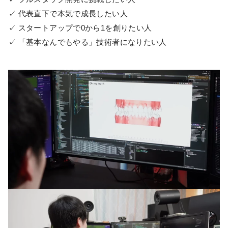
✓ 代表直下で本気で成長したい人
✓ スタートアップで0から1を創りたい人
✓ 「基本なんでもやる」技術者になりたい人