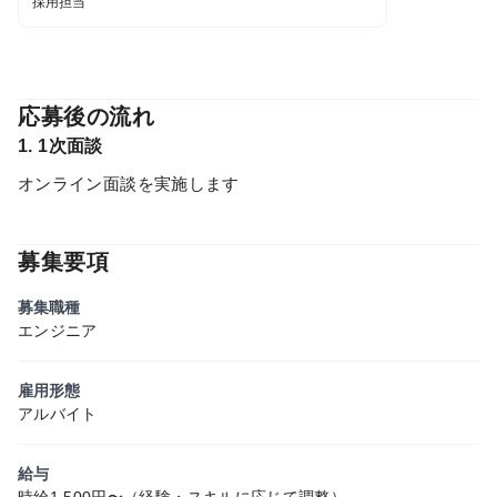
採用担当
応募後の流れ
1. 1次面談
オンライン面談を実施します
募集要項
募集職種
エンジニア
雇用形態
アルバイト
給与
時給1,500円〜（経験・スキルに応じて調整）