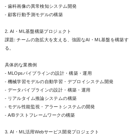
- 歯科画像の異常検知システム開発
- 顧客行動予測モデルの構築
2. AI・ML基盤構築プロジェクト
課題: チームの急拡大を支える、強固なAI・ML基盤を構築す
る。
具体的な業務例
- MLOpsパイプラインの設計・構築・運用
- 機械学習モデルの自動学習・デプロイシステム開発
- データパイプラインの設計・構築・運用
- リアルタイム推論システムの構築
- モデル性能監視・アラートシステムの開発
- A/Bテストフレームワークの構築
3. AI・ML活用Webサービス開発プロジェクト