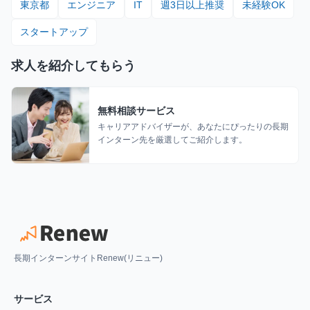
東京都
エンジニア
IT
週3日以上推奨
未経験OK
スタートアップ
求人を紹介してもらう
無料相談サービス
キャリアアドバイザーが、あなたにぴったりの長期
インターン先を厳選してご紹介します。
長期インターンサイトRenew(リニュー)
サービス