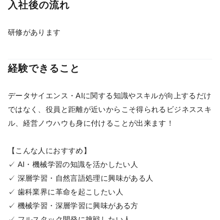
入社後の流れ
研修があります
経験できること
データサイエンス・AIに関する知識やスキルが向上するだけ
ではなく、役員と距離が近いからこそ得られるビジネススキ
ル、経営ノウハウも身に付けることが出来ます！
【こんな人におすすめ】
✓ AI・機械学習の知識を活かしたい人
✓ 深層学習・自然言語処理に興味がある人
✓ 歯科業界に革命を起こしたい人
✓ 機械学習・深層学習に興味がある方
✓ フルスタック開発に挑戦したい人