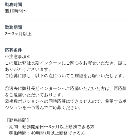
勤務時間
週10時間〜
勤務期間
2〜3ヶ月以上
応募条件
※注意事項※
この度は弊社長期インターンにご関心をお寄せいただき、誠に
ありがとうございます。
ご応募に際し、以下の点についてご確認をお願いいたします。
①過去に弊社長期インターンへご応募いただいた方は、再応募
をご遠慮いただいております。
②複数ポジションへの同時応募はできませんので、希望するポ
ジションを一つ選んでご応募ください。
【勤務時間】
・期間：勤務開始日〜3ヶ月以上勤務できる方
・稼働時間：40時間/月以上勤務できる方