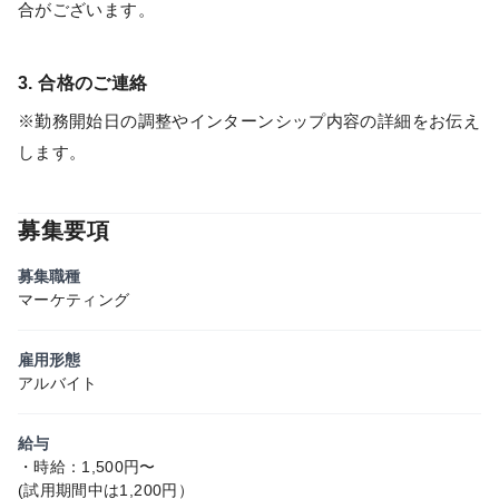
合がございます。
3. 合格のご連絡
※勤務開始日の調整やインターンシップ内容の詳細をお伝え
します。
募集要項
募集職種
マーケティング
雇用形態
アルバイト
給与
・時給：1,500円〜
(試用期間中は1,200円）