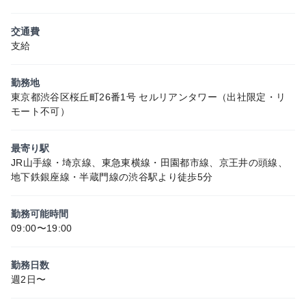
交通費
支給
勤務地
東京都渋谷区桜丘町26番1号 セルリアンタワー（出社限定・リ
モート不可）
最寄り駅
JR山手線・埼京線、東急東横線・田園都市線、京王井の頭線、
地下鉄銀座線・半蔵門線の渋谷駅より徒歩5分
勤務可能時間
09:00〜19:00
勤務日数
週2日〜