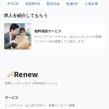
半日OK
未経験OK
髪型自由
私服OK
上場企業
求人を紹介してもらう
無料相談サービス
キャリアアドバイザーが、あなたにぴったりの長期
インターン先を厳選してご紹介します。
長期インターンサイトRenew(リニュー)
サービス
トップページ
はじめての方へ
長期インターン検索