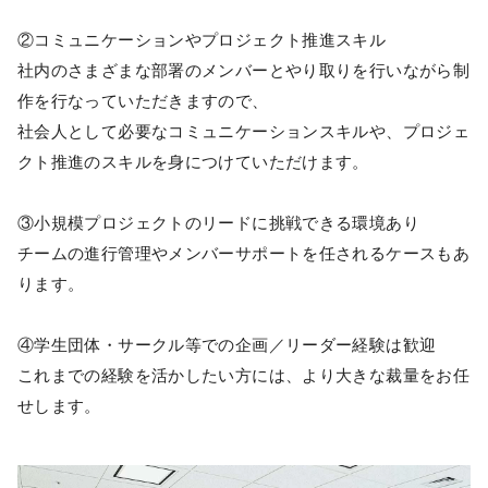
②コミュニケーションやプロジェクト推進スキル
社内のさまざまな部署のメンバーとやり取りを行いながら制
作を行なっていただきますので、
社会人として必要なコミュニケーションスキルや、プロジェ
クト推進のスキルを身につけていただけます。
③小規模プロジェクトのリードに挑戦できる環境あり
チームの進行管理やメンバーサポートを任されるケースもあ
ります。
④学生団体・サークル等での企画／リーダー経験は歓迎
これまでの経験を活かしたい方には、より大きな裁量をお任
せします。