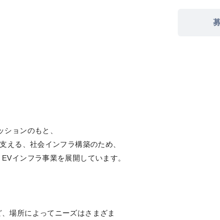
ッションのもと、
を支える、社会インフラ構築のため、
EVインフラ事業を展開しています。
、場所によってニーズはさまざま