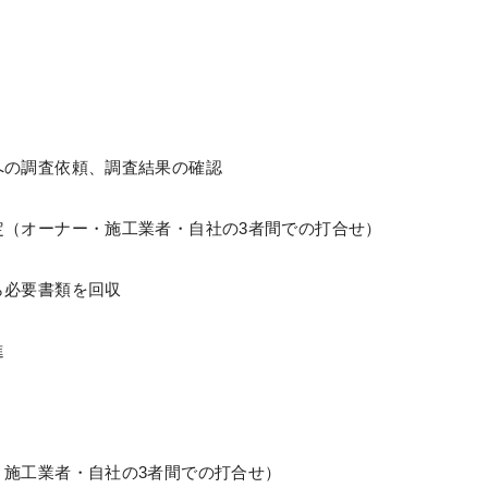
の調査依頼、調査結果の確認
（オーナー・施工業者・自社の3者間での打合せ）
必要書類を回収
進
施工業者・自社の3者間での打合せ）