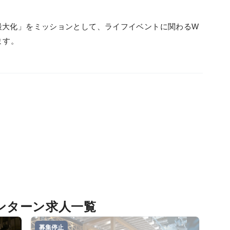
最大化」をミッションとして、ライフイベントに関わるW
ます。
ンターン求人一覧
募集停止