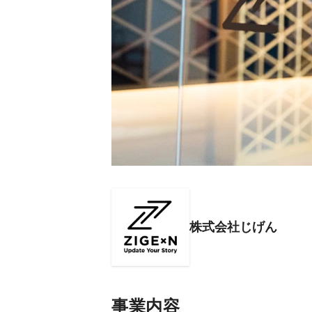
株式会社じげん
事業内容