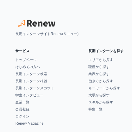
長期インターンサイトRenew(リニュー)
サービス
長期インターンを探す
トップページ
エリアから探す
はじめての方へ
職種から探す
長期インターン検索
業界から探す
長期インターン相談
働き方から探す
長期インターンスカウト
キーワードから探す
学生インタビュー
大学から探す
企業一覧
スキルから探す
会員登録
特集一覧
ログイン
Renew Magazine