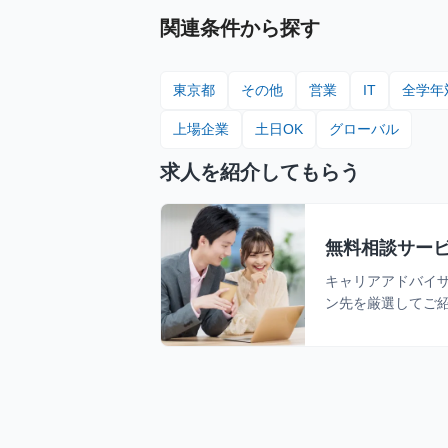
関連条件から探す
東京都
その他
営業
IT
全学年
上場企業
土日OK
グローバル
求人を紹介してもらう
無料相談サー
キャリアアドバイ
ン先を厳選してご