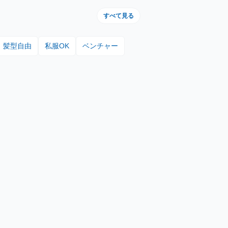
すべて見る
髪型自由
私服OK
ベンチャー