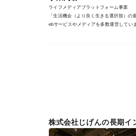
ライフメディアプラットフォーム事業
「生活機会（より良く生きる選択肢）の
ebサービスやメディアを多数運営してい
株式会社じげんの長期イ