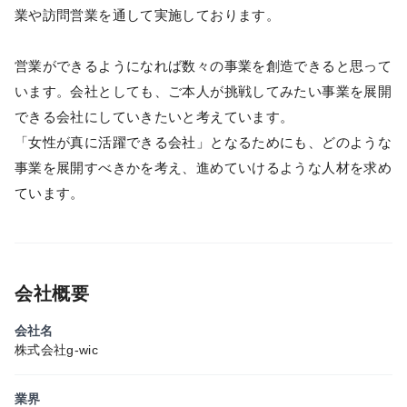
業や訪問営業を通して実施しております。
営業ができるようになれば数々の事業を創造できると思って
います。会社としても、ご本人が挑戦してみたい事業を展開
できる会社にしていきたいと考えています。
「女性が真に活躍できる会社」となるためにも、どのような
事業を展開すべきかを考え、進めていけるような人材を求め
ています。
会社概要
会社名
株式会社g-wic
業界