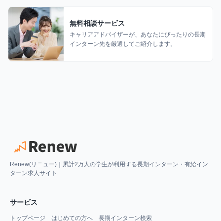
無料相談サービス
キャリアアドバイザーが、あなたにぴったりの長期
インターン先を厳選してご紹介します。
Renew(リニュー)｜累計2万人の学生が利用する長期インターン・有給イン
ターン求人サイト
サービス
トップページ
はじめての方へ
長期インターン検索