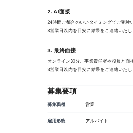
2. AI面接
24時間ご都合のいいタイミングでご受験
3営業日以内を目安に結果をご連絡いたし
3. 最終面接
オンライン30分、事業責任者や役員と面
3営業日以内を目安に結果をご連絡いたし
募集要項
募集職種
営業
雇用形態
アルバイト