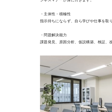
・主体性・積極性
指示待ちにならず、自ら学びや仕事を取
・問題解決能力
課題発見、原因分析、仮説構築、検証、