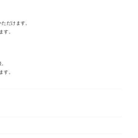
いただけます。
ます。
接。
ます。