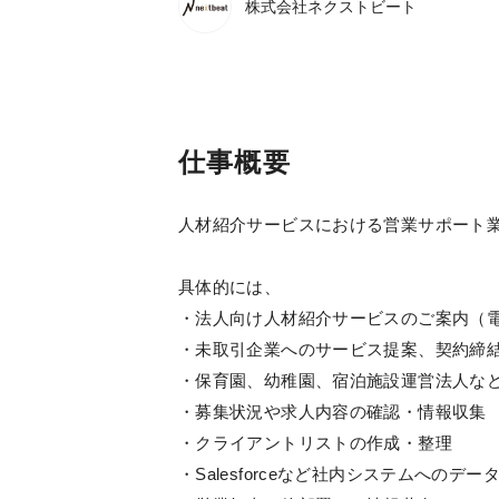
株式会社ネクストビート
仕事概要
人材紹介サービスにおける営業サポート
具体的には、
・法人向け人材紹介サービスのご案内（
・未取引企業へのサービス提案、契約締
・保育園、幼稚園、宿泊施設運営法人な
・募集状況や求人内容の確認・情報収集
・クライアントリストの作成・整理
・Salesforceなど社内システムへのデ