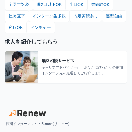
全学年対象
週2日以下OK
半日OK
未経験OK
社長直下
インターン生多数
内定実績あり
髪型自由
私服OK
ベンチャー
求人を紹介してもらう
無料相談サービス
キャリアアドバイザーが、あなたにぴったりの長期
インターン先を厳選してご紹介します。
長期インターンサイトRenew(リニュー)