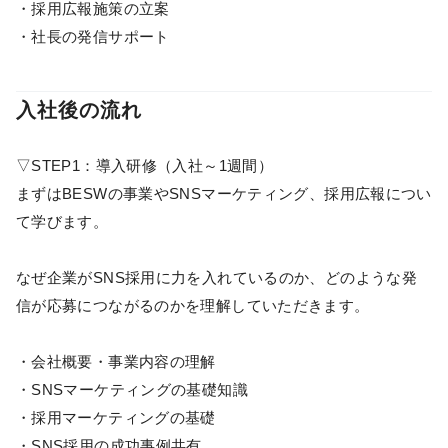
・採用広報施策の立案
・社長の発信サポート
入社後の流れ
▽STEP1：導入研修（入社～1週間）
まずはBESWの事業やSNSマーケティング、採用広報につい
て学びます。
なぜ企業がSNS採用に力を入れているのか、どのような発
信が応募につながるのかを理解していただきます。
・会社概要・事業内容の理解
・SNSマーケティングの基礎知識
・採用マーケティングの基礎
・SNS採用の成功事例共有