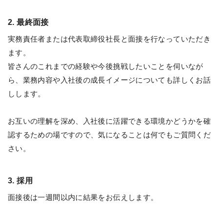
2. 最終面接
実務責任者または代表取締役社長と面接を行なっていただき
ます。
皆さんのこれまでの経験や今後挑戦したいことを伺いなが
ら、業務内容や入社後の成長イメージについても詳しくお話
しします。
お互いの理解を深め、入社後に活躍できる環境かどうかを確
認するための場ですので、気になることは何でもご質問くだ
さい。
3. 採用
面接後は一週間以内に結果をお伝えします。