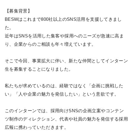
【募集背景】
BESWはこれまで800社以上のSNS活用を支援してきまし
た。
近年はSNSを活用した集客や採用へのニーズが急速に高ま
り、企業からのご相談も年々増えています。
そこで今回、事業拡大に伴い、新たな仲間としてインターン
生を募集することになりました。
私たちが求めているのは、経験ではなく「企画に挑戦した
い」「人や企業の魅力を発信したい」という意欲です。
このインターンでは、採用向けSNSの企画立案やコンテン
ツ制作のディレクション、代表や社員の魅力を発信する採用
広報に携わっていただきます。