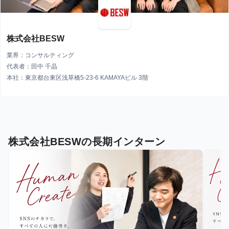
株式会社BESW
業界：コンサルティング
代表者：田中 千晶
本社：東京都台東区浅草橋5-23-6 KAMAYAビル 3階
株式会社BESWの長期インターン