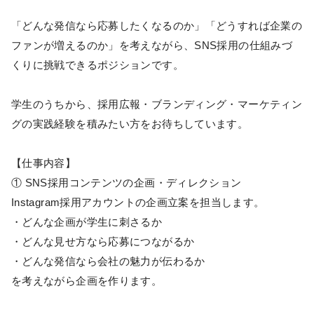
「どんな発信なら応募したくなるのか」「どうすれば企業の
ファンが増えるのか」を考えながら、SNS採用の仕組みづ
くりに挑戦できるポジションです。
学生のうちから、採用広報・ブランディング・マーケティン
グの実践経験を積みたい方をお待ちしています。
【仕事内容】
① SNS採用コンテンツの企画・ディレクション
Instagram採用アカウントの企画立案を担当します。
・どんな企画が学生に刺さるか
・どんな見せ方なら応募につながるか
・どんな発信なら会社の魅力が伝わるか
を考えながら企画を作ります。