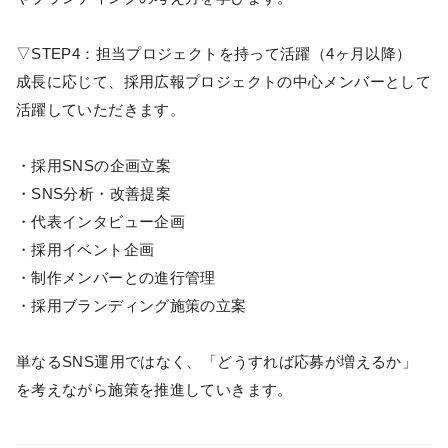
▽STEP4：担当プロジェクトを持って活躍（4ヶ月以降）
成長に応じて、採用広報プロジェクトの中心メンバーとして
活躍していただきます。
・採用SNSの企画立案
・SNS分析・改善提案
・代表インタビュー企画
・採用イベント企画
・制作メンバーとの進行管理
・採用ブランディング施策の立案
単なるSNS運用ではなく、「どうすれば応募が増えるか」
を考えながら施策を推進していきます。