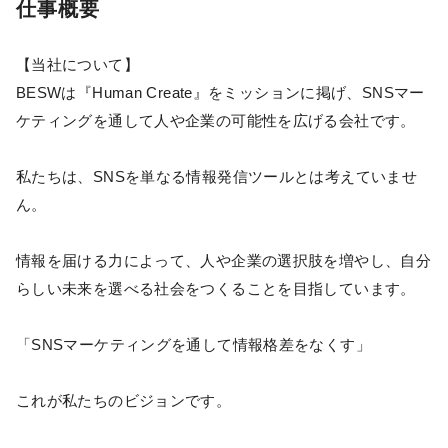
仕事概要
【当社について】
BESWは『Human Create』をミッションに掲げ、SNSマー
ケティングを通して人や企業の可能性を広げる会社です。
私たちは、SNSを単なる情報発信ツールとは考えていませ
ん。
情報を届ける力によって、人や企業の選択肢を増やし、自分
らしい未来を選べる社会をつくることを目指しています。
「SNSマーケティングを通して情報格差をなくす」
これが私たちのビジョンです。