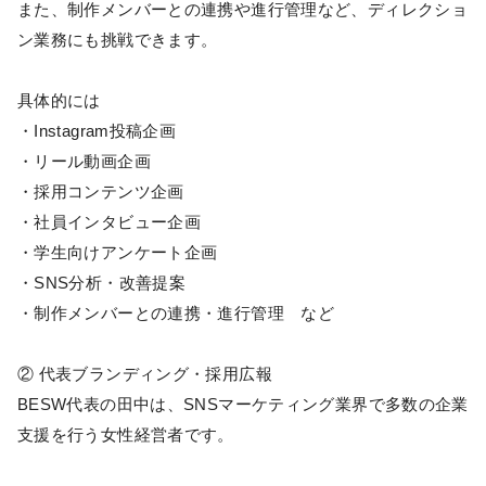
また、制作メンバーとの連携や進行管理など、ディレクショ
ン業務にも挑戦できます。
具体的には
・Instagram投稿企画
・リール動画企画
・採用コンテンツ企画
・社員インタビュー企画
・学生向けアンケート企画
・SNS分析・改善提案
・制作メンバーとの連携・進行管理 など
② 代表ブランディング・採用広報
BESW代表の田中は、SNSマーケティング業界で多数の企業
支援を行う女性経営者です。