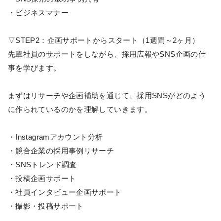
・ビジネスマナー
▽STEP2：企画サポートからスタート（1週間～2ヶ月）
先輩社員のサポートをしながら、採用広報やSNS企画の仕
事を学びます。
まずはリサーチや企画補助を通じて、採用SNSがどのよう
に作られているのかを理解していきます。
・Instagramアカウント分析
・競合企業の採用事例リサーチ
・SNSトレンド調査
・投稿企画サポート
・社員インタビュー企画サポート
・撮影・投稿サポート