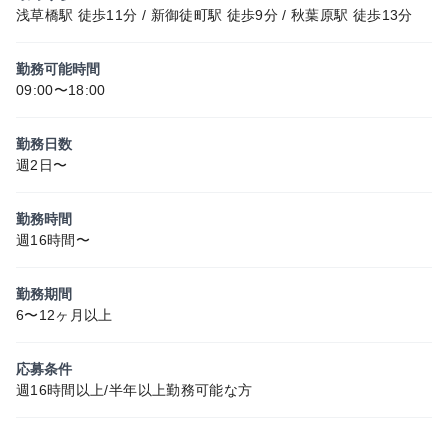
浅草橋駅 徒歩11分 / 新御徒町駅 徒歩9分 / 秋葉原駅 徒歩13分
勤務可能時間
09:00〜18:00
勤務日数
週2日〜
勤務時間
週16時間〜
勤務期間
6〜12ヶ月以上
応募条件
週16時間以上/半年以上勤務可能な方