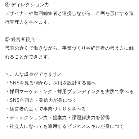
④ ディレクション力
デザイナーや動画編集者と連携しながら、企画を形にする進
行管理力を学べます。
⑤ 経営者視点
代表の近くで働きながら、事業づくりや経営者の考え方に触
れることができます。
＼こんな成長ができます／
・SNSを見る側から、採用を設計する側へ
・採用マーケティング・採用ブランディングを実践で学べる
・SNS企画力・発信力が身につく
・経営者の近くで事業づくりを学べる
・ディレクション力・提案力・課題解決力を習得
・社会人になっても通用するビジネススキルが身につく