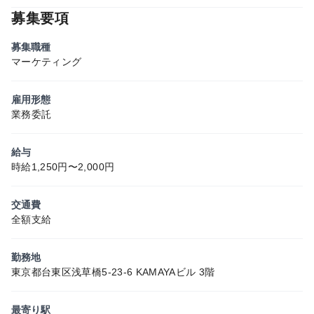
募集要項
募集職種
マーケティング
雇用形態
業務委託
給与
時給1,250円〜2,000円
交通費
全額支給
勤務地
東京都台東区浅草橋5-23-6 KAMAYAビル 3階
最寄り駅