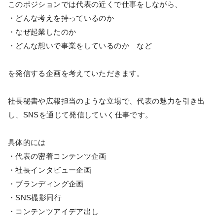
このポジションでは代表の近くで仕事をしながら、
・どんな考えを持っているのか
・なぜ起業したのか
・どんな想いで事業をしているのか など
を発信する企画を考えていただきます。
社長秘書や広報担当のような立場で、代表の魅力を引き出
し、SNSを通じて発信していく仕事です。
具体的には
・代表の密着コンテンツ企画
・社長インタビュー企画
・ブランディング企画
・SNS撮影同行
・コンテンツアイデア出し