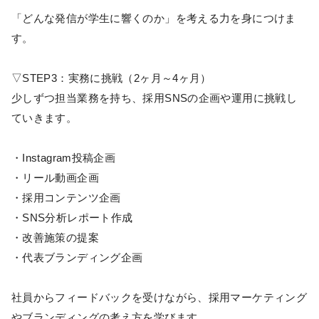
「どんな発信が学生に響くのか」を考える力を身につけま
す。
▽STEP3：実務に挑戦（2ヶ月～4ヶ月）
少しずつ担当業務を持ち、採用SNSの企画や運用に挑戦し
ていきます。
・Instagram投稿企画
・リール動画企画
・採用コンテンツ企画
・SNS分析レポート作成
・改善施策の提案
・代表ブランディング企画
社員からフィードバックを受けながら、採用マーケティング
やブランディングの考え方を学びます。