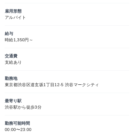
雇用形態
アルバイト
給与
時給1,350円～
交通費
支給あり
勤務地
東京都渋谷区道玄坂1丁目12-5 渋谷マークシティ
最寄り駅
渋谷駅から徒歩3分
勤務可能時間
00:00〜23:00