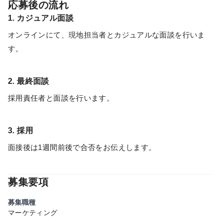
応募後の流れ
1. カジュアル面談
オンラインにて、現地担当者とカジュアルな面談を行いま
す。
2. 最終面談
採用責任者と面談を行います。
3. 採用
面接後は1週間前後で合否をお伝えします。
募集要項
募集職種
マーケティング