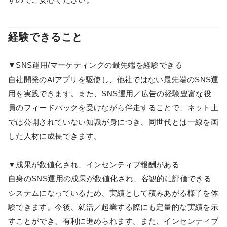
経験できること
▼SNS運用/マーケティングの最先端を経験できる
自社開発のAIアプリを駆使し、他社ではない最先端のSNS運
用を実践できます。また、SNS運用／広告の経験豊富な役
員のフィードバックを受けながら伴走することで、ネット上
では公開されていない知識が身につき、同世代とは一線を画
した人材に成長できます。
▼成果が数値化され、インセンティブ報酬がある
自身のSNS運用の成果が数値化され、客観的に評価できる
システムになっているため、実績として積みあがる様子を体
験できます。今後、就活／起業する際にも定量的な実績を示
すことができ、有利に進められます。また、インセンティブ