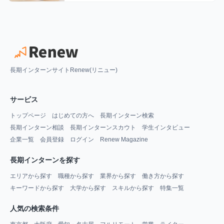
長期インターンサイトRenew(リニュー)
サービス
トップページ
はじめての方へ
長期インターン検索
長期インターン相談
長期インターンスカウト
学生インタビュー
企業一覧
会員登録
ログイン
Renew Magazine
長期インターンを探す
エリアから探す
職種から探す
業界から探す
働き方から探す
キーワードから探す
大学から探す
スキルから探す
特集一覧
人気の検索条件