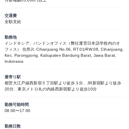
交通費
全額支給
勤務地
インドネシア、バンドンオフィス（弊社運営日本語学校内のオ
フィス） 住所Jl. Cihanjuang No.06, RT.01/RW.08, Cihanjuang,
Kec. Parongpong, Kabupaten Bandung Barat, Jawa Barat,
Indonesia
最寄り駅
都営大江戸線西新宿５丁目駅より徒歩３分、JR新宿駅より徒歩
20分、東京メトロ丸の内線西新宿駅より徒歩10分
勤務可能時間
08:00〜17:00
勤務日数