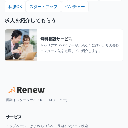
私服OK
スタートアップ
ベンチャー
求人を紹介してもらう
無料相談サービス
キャリアアドバイザーが、あなたにぴったりの長期
インターン先を厳選してご紹介します。
長期インターンサイトRenew(リニュー)
サービス
トップページ
はじめての方へ
長期インターン検索