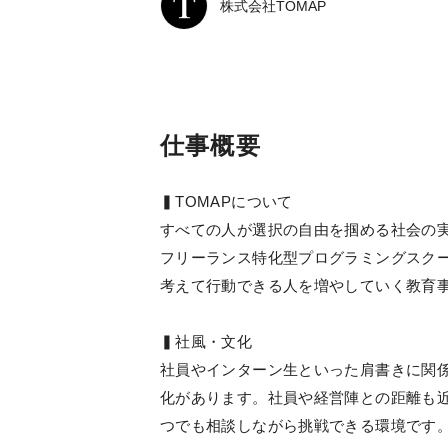
株式会社TOMAP
仕事概要
▍TOMAPについて
すべての人が選択の自由を掴める社会の
フリーランス特化型プログラミングスク
考えて行動できる人を増やしていく教育
▍社風・文化
社員やインターン生といった肩書きに関
化があります。社員や経営陣との距離も
つでも相談しながら挑戦できる環境です