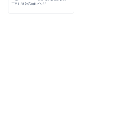
丁目1-25 神宮前Ikビル3F