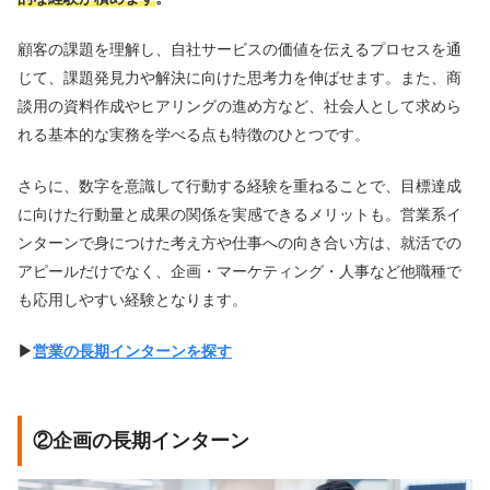
顧客の課題を理解し、自社サービスの価値を伝えるプロセスを通
じて、課題発見力や解決に向けた思考力を伸ばせます。また、商
談用の資料作成やヒアリングの進め方など、社会人として求めら
れる基本的な実務を学べる点も特徴のひとつです。
さらに、数字を意識して行動する経験を重ねることで、目標達成
に向けた行動量と成果の関係を実感できるメリットも。営業系イ
ンターンで身につけた考え方や仕事への向き合い方は、就活での
アピールだけでなく、企画・マーケティング・人事など他職種で
も応用しやすい経験となります。
▶︎
営業の長期インターンを探す
②企画の長期インターン