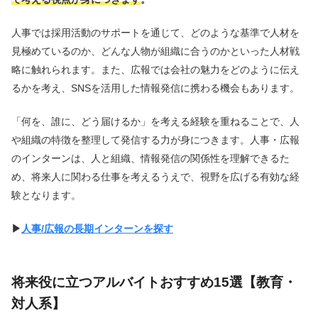
人事では採用活動のサポートを通じて、どのような基準で人材を
見極めているのか、どんな人物が組織に合うのかといった人材戦
略に触れられます。また、広報では会社の魅力をどのように伝え
るかを考え、SNSを活用した情報発信に携わる機会もあります。
「何を、誰に、どう届けるか」を考える経験を重ねることで、人
や組織の特徴を整理して発信する力が身につきます。人事・広報
のインターンは、人と組織、情報発信の関係性を理解できるた
め、将来人に関わる仕事を考えるうえで、視野を広げる有効な経
験となります。
▶︎
人事/広報の長期インターンを探す
将来役に立つアルバイトおすすめ15選【教育・
対人系】