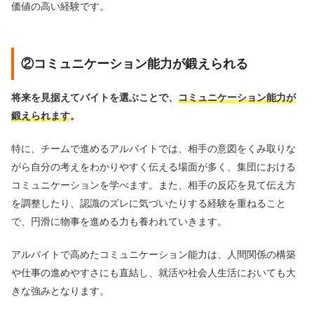
価値の高い経験です。
②コミュニケーション能力が鍛えられる
将来を見据えてバイトを選ぶことで、
コミュニケーション能力が
鍛えられます
。
特に、チームで進めるアルバイトでは、相手の意図をくみ取りな
がら自分の考えをわかりやすく伝える場面が多く、集団における
コミュニケーションを学べます。また、相手の反応を見て伝え方
を調整したり、認識のズレに気づいたりする経験を重ねること
で、円滑に物事を進める力も養われていきます。
アルバイトで高めたコミュニケーション能力は、人間関係の構築
や仕事の進めやすさにも直結し、就活や社会人生活においても大
きな強みとなります。