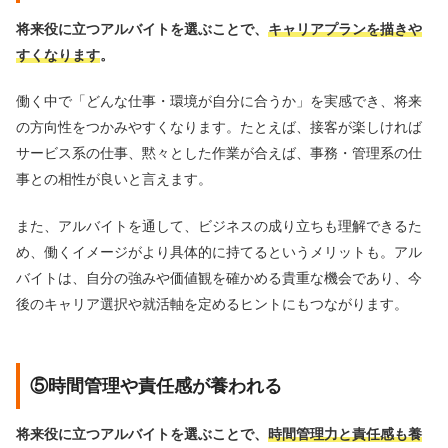
将来役に立つアルバイトを選ぶことで、
キャリアプランを描きや
すくなります
。
働く中で「どんな仕事・環境が自分に合うか」を実感でき、将来
の方向性をつかみやすくなります。たとえば、接客が楽しければ
サービス系の仕事、黙々とした作業が合えば、事務・管理系の仕
事との相性が良いと言えます。
また、アルバイトを通して、ビジネスの成り立ちも理解できるた
め、働くイメージがより具体的に持てるというメリットも。アル
バイトは、自分の強みや価値観を確かめる貴重な機会であり、今
後のキャリア選択や就活軸を定めるヒントにもつながります。
⑤時間管理や責任感が養われる
将来役に立つアルバイトを選ぶことで、
時間管理力と責任感も養