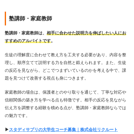
塾講師・家庭教師
塾講師・家庭教師は、
相手に合わせた説明力を伸ばしたい人にお
すすめのアルバイトです
。
生徒の理解度に合わせて教え方を工夫する必要があり、内容を整
理し、順序立てて説明する力を自然と鍛えられます。また、生徒
の反応を見ながら、どこでつまずいているのかを考える中で、課
題を見つけて改善する視点も身につきます。
家庭教師の場合は、保護者とのやり取りを通じて、丁寧な対応や
信頼関係の築き方を学べる点も特徴です。相手の反応を見ながら
伝え方を調整する経験を積める点が、塾講師・家庭教師ならでは
の魅力です。
▶︎
スタディサプリの大学生コーチ募集｜株式会社リクルート