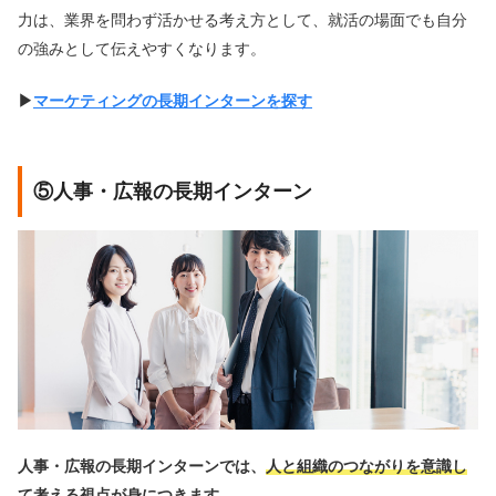
力は、業界を問わず活かせる考え方として、就活の場面でも自分
の強みとして伝えやすくなります。
▶︎
マーケティングの長期インターンを探す
⑤人事・広報の長期インターン
人事・広報の長期インターンでは、
人と組織のつながりを意識し
て考える視点が身につきます
。