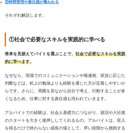
⑤時間管理や責任感が養われる
それぞれ解説します。
①社会で必要なスキルを実践的に学べる
将来を見据えてバイトを選ぶことで、
社会で必要なスキルを実践
的に学べます
。
なぜなら、現場でのコミュニケーションや報連相、状況に応じた
判断などは、机上の勉強よりも経験を通じた方が定着しやすいか
らです。さらに、周囲を見ながら自分で考え、行動することが多
くなるため、仕事に対する責任感も培われていきます。
アルバイトでの経験は、社会人基礎力につながり、就活や入社後
のスタートを大きく後押ししてくれるもの。アルバイトは、収入
を得るだけで終わらない成長の場として、早い段階から挑戦する