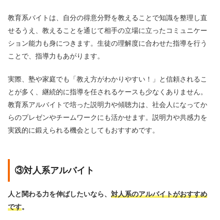
教育系バイトは、自分の得意分野を教えることで知識を整理し直
せるうえ、教えることを通じて相手の立場に立ったコミュニケー
ション能力も身につきます。生徒の理解度に合わせた指導を行う
ことで、指導力もあがります。
実際、塾や家庭でも「教え方がわかりやすい！」と信頼されるこ
とが多く、継続的に指導を任されるケースも少なくありません。
教育系アルバイトで培った説明力や傾聴力は、社会人になってか
らのプレゼンやチームワークにも活かせます。説明力や共感力を
実践的に鍛えられる機会としてもおすすめです。
③対人系アルバイト
人と関わる力を伸ばしたいなら、
対人系のアルバイトがおすすめ
です
。