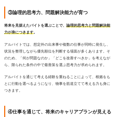
③論理的思考力、問題解決能力が育つ
将来を見据えたバイトを選ぶことで、
論理的思考力と問題解決能
力が身につきます
。
アルバイトでは、想定外の出来事や複数の仕事が同時に発生し、
状況を整理しながら優先順位を判断する場面が多くあります。そ
のため、「何が問題なのか」「どこを改善すべきか」を考えなが
ら、限られた条件の中で最善策を選ぶ思考力が求められます。
アルバイトを通じて考える経験を重ねることによって、根拠をも
とに行動を選べるようになり、物事を筋道立てて考える力も身に
つきます。
④仕事を通じて、将来のキャリアプランが見える