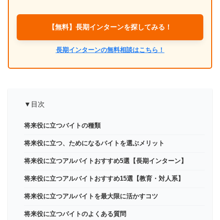
【無料】長期インターンを探してみる！
長期インターンの無料相談はこちら！
▼目次
将来役に立つバイトの種類
将来役に立つ、ためになるバイトを選ぶメリット
将来役に立つアルバイトおすすめ5選【長期インターン】
将来役に立つアルバイトおすすめ15選【教育・対人系】
将来役に立つアルバイトを最大限に活かすコツ
将来役に立つバイトのよくある質問