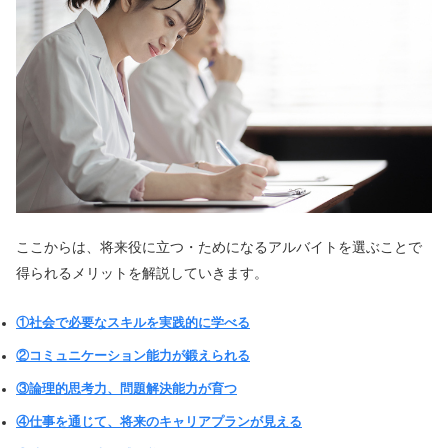
ここからは、将来役に立つ・ためになるアルバイトを選ぶことで
得られるメリットを解説していきます。
①社会で必要なスキルを実践的に学べる
②コミュニケーション能力が鍛えられる
③論理的思考力、問題解決能力が育つ
④仕事を通じて、将来のキャリアプランが見える