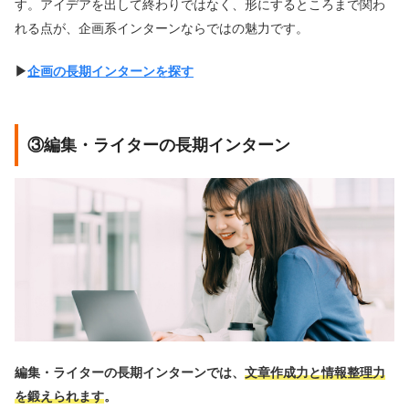
す。アイデアを出して終わりではなく、形にするところまで関わ
れる点が、企画系インターンならではの魅力です。
▶︎
企画の長期インターンを探す
③編集・ライターの長期インターン
編集・ライターの長期インターンでは、
文章作成力と情報整理力
を鍛えられます
。