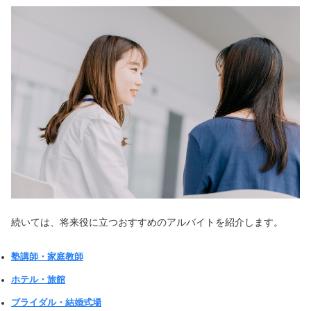
続いては、将来役に立つおすすめのアルバイトを紹介します。
塾講師・家庭教師
ホテル・旅館
ブライダル・結婚式場