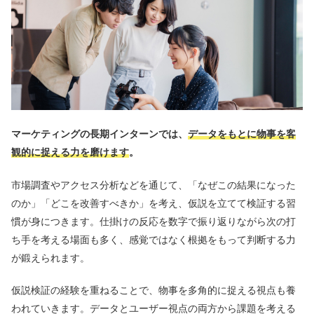
マーケティングの長期インターンでは、
データをもとに物事を客
観的に捉える力を磨けます
。
市場調査やアクセス分析などを通じて、「なぜこの結果になった
のか」「どこを改善すべきか」を考え、仮説を立てて検証する習
慣が身につきます。仕掛けの反応を数字で振り返りながら次の打
ち手を考える場面も多く、感覚ではなく根拠をもって判断する力
が鍛えられます。
仮説検証の経験を重ねることで、物事を多角的に捉える視点も養
われていきます。データとユーザー視点の両方から課題を考える