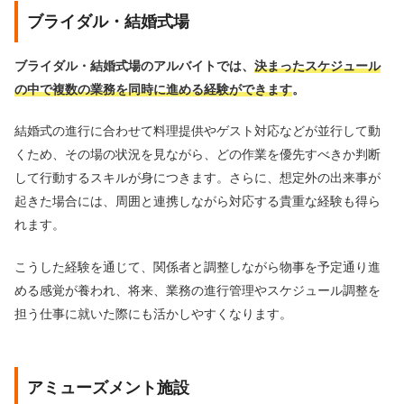
ブライダル・結婚式場
ブライダル・結婚式場のアルバイトでは、
決まったスケジュール
の中で複数の業務を同時に進める経験ができます
。
結婚式の進行に合わせて料理提供やゲスト対応などが並行して動
くため、その場の状況を見ながら、どの作業を優先すべきか判断
して行動するスキルが身につきます。さらに、想定外の出来事が
起きた場合には、周囲と連携しながら対応する貴重な経験も得ら
れます。
こうした経験を通じて、関係者と調整しながら物事を予定通り進
める感覚が養われ、将来、業務の進行管理やスケジュール調整を
担う仕事に就いた際にも活かしやすくなります。
アミューズメント施設