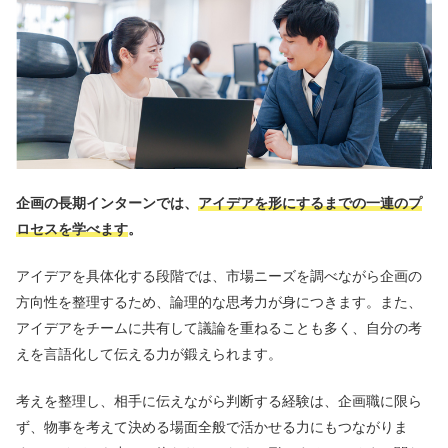
企画の長期インターンでは、
アイデアを形にするまでの一連のプ
ロセスを学べます
。
アイデアを具体化する段階では、市場ニーズを調べながら企画の
方向性を整理するため、論理的な思考力が身につきます。また、
アイデアをチームに共有して議論を重ねることも多く、自分の考
えを言語化して伝える力が鍛えられます。
考えを整理し、相手に伝えながら判断する経験は、企画職に限ら
ず、物事を考えて決める場面全般で活かせる力にもつながりま