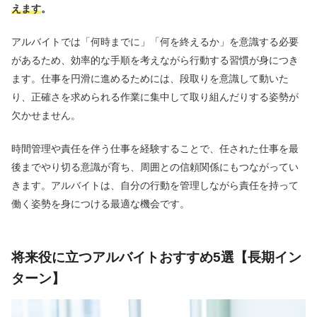
えます
。
アルバイトでは「何時までに」「何を終えるか」を意識する必要
があるため、効率的な手順を考えながら行動する習慣が身につき
ます。仕事を円滑に進めるためには、段取りを意識して動いた
り、正確さを求められる作業に集中して取り組んだりする姿勢が
欠かせません。
時間管理や責任を伴う仕事を経験することで、任された仕事を最
後までやり切る意識が育ち、周囲との信頼関係にもつながってい
きます。アルバイトは、自分の行動を管理しながら責任を持って
働く姿勢を身につける最適な機会です。
将来役に立つアルバイトおすすめ5選【長期イン
ターン】