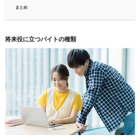
まとめ
将来役に立つバイトの種類