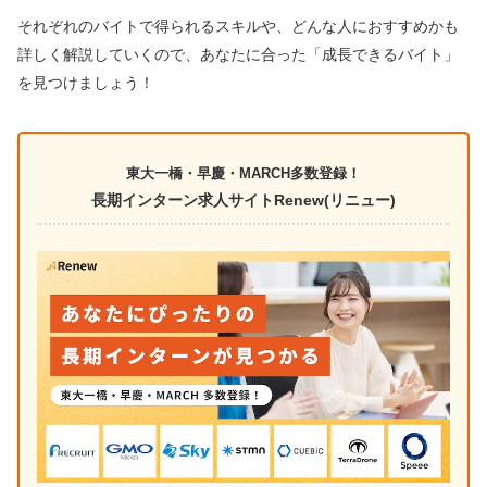
それぞれのバイトで得られるスキルや、どんな人におすすめかも
詳しく解説していくので、あなたに合った「成長できるバイト」
を見つけましょう！
東大一橋・早慶・MARCH多数登録！
長期インターン求人サイトRenew(リニュー)