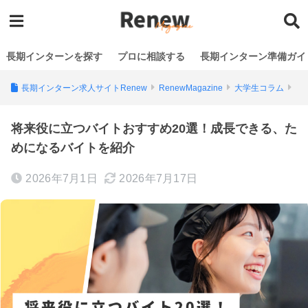
長期インターンを探す
プロに相談する
長期インターン準備ガイ
長期インターン求人サイトRenew
RenewMagazine
大学生コラム
将来役に立つバイトおすすめ20選！成長できる、た
めになるバイトを紹介
2026年7月1日
2026年7月17日