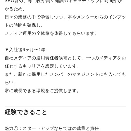
SEO含め、専門性が高く知識のキャッチアップに時間がか
かるため、
日々の業務の中で学習しつつ、本やメンターからのインプッ
トの時間も確保し、
メディア運用の全体像を体得してもらいます。
▼入社後6ヶ月〜1年
自社メディアの運用責任者候補として、一つのメディアをお
任せするキャリアを想定しています。
また、新たに採用したメンバーのマネジメントにも入っても
らい、
常に成長できる環境をご提供します。
経験できること
魅力①：スタートアップならではの裁量と責任