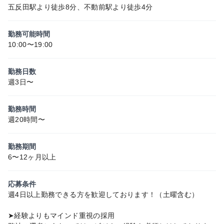
五反田駅より徒歩8分、不動前駅より徒歩4分
勤務可能時間
10:00〜19:00
勤務日数
週3日〜
勤務時間
週20時間〜
勤務期間
6〜12ヶ月以上
応募条件
週4日以上勤務できる方を歓迎しております！（土曜含む）
➤経験よりもマインド重視の採用