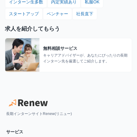
インターン生多数
内定実績あり
私服OK
スタートアップ
ベンチャー
社長直下
求人を紹介してもらう
無料相談サービス
キャリアアドバイザーが、あなたにぴったりの長期
インターン先を厳選してご紹介します。
長期インターンサイトRenew(リニュー)
サービス