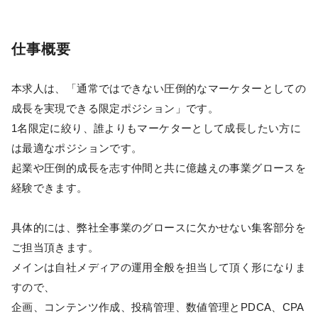
仕事概要
本求人は、「通常ではできない圧倒的なマーケターとしての
成長を実現できる限定ポジション」です。
1名限定に絞り、誰よりもマーケターとして成長したい方に
は最適なポジションです。
起業や圧倒的成長を志す仲間と共に億越えの事業グロースを
経験できます。
具体的には、弊社全事業のグロースに欠かせない集客部分を
ご担当頂きます。
メインは自社メディアの運用全般を担当して頂く形になりま
すので、
企画、コンテンツ作成、投稿管理、数値管理とPDCA、CPA