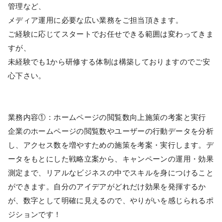
管理など、
メディア運用に必要な広い業務をご担当頂きます。
ご経験に応じてスタートでお任せできる範囲は変わってきま
すが、
未経験でも1から研修する体制は構築しておりますのでご安
心下さい。
業務内容①：ホームページの閲覧数向上施策の考案と実行
企業のホームページの閲覧数やユーザーの行動データを分析
し、アクセス数を増やすための施策を考案・実行します。デ
ータをもとにした戦略立案から、キャンペーンの運用・効果
測定まで、リアルなビジネスの中でスキルを身につけること
ができます。自分のアイデアがどれだけ効果を発揮するか
が、数字として明確に見えるので、やりがいを感じられるポ
ジションです！