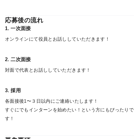
応募後の流れ
1. 一次面接
オンラインにて役員とお話ししていただきます！
2. 二次面接
対面で代表とお話ししていただきます！
3. 採用
各面接後1〜３日以内にご連絡いたします！
すぐにでもインターンを始めたい！という方にもぴったりで
す！