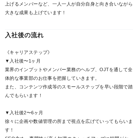
上げるメンバーなど、一人一人が自分自身と向き合いながら
大きな成果も上げています！
入社後の流れ
《キャリアステップ》
▼入社後〜1ヶ月
業界のインプットやメンバー業務のヘルプ、OJTを通して全
体的な事業部のお仕事を把握していきます。
また、コンテンツ作成等のスモールステップを早い段階で踏
んでもらいます！
▼入社後2〜6ヶ月
徐々に企画や数値管理の所まで視点を広げていってもらいま
す！