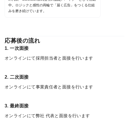
中。ロジックと感性の両輪で「届く広告」をつくる仕組
みを磨き続けています。
応募後の流れ
1. 一次面接
オンラインにて採用担当者と面接を行います
2. 二次面接
オンラインにて事業責任者と面接を行います
3. 最終面接
オンラインにて弊社 代表と面接を行います