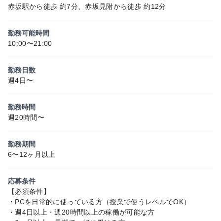
赤坂駅から徒歩 約7分、赤坂見附から徒歩 約12分
勤務可能時間
10:00〜21:00
勤務日数
週4日〜
勤務時間
週20時間〜
勤務期間
6〜12ヶ月以上
応募条件
【必須条件】
・PCを日常的に使っている方（授業で使うレベルでOK）
・週4日以上・週20時間以上の稼働が可能な方