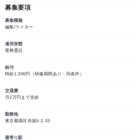
募集要項
募集職種
編集/ライター
雇用形態
業務委託
給与
時給1,300円（研修期間あり・同条件）
交通費
月2万円まで支給
勤務地
東京都港区赤坂5-2-33
最寄り駅