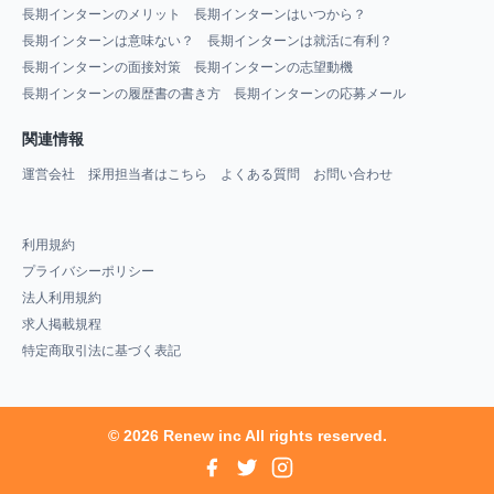
長期インターンのメリット
長期インターンはいつから？
長期インターンは意味ない？
長期インターンは就活に有利？
長期インターンの面接対策
長期インターンの志望動機
長期インターンの履歴書の書き方
長期インターンの応募メール
関連情報
運営会社
採用担当者はこちら
よくある質問
お問い合わせ
利用規約
プライバシーポリシー
法人利用規約
求人掲載規程
特定商取引法に基づく表記
© 2026 Renew inc All rights reserved.