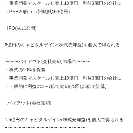
・事業開発でスケールし売上10億円、利益3億円の会社に
・PER20倍（=時価総額60億円）
↓IPO(株式公開)
6億円のキャピタルゲイン(株式売却益)を個人で得られる
〜〜〜バイアウト(会社売却)の場合〜〜〜
・株式の10%を保有
・事業開発でスケールし売上10億円、利益3億円の会社に
・一般的に利益の3〜7倍で売却(今回は5倍で計算)
↓バイアウト(会社売却)
1.5億円のキャピタルゲイン(株式売却益)を個人で得られる
〜〜〜〜〜〜〜〜〜〜〜〜〜〜〜〜〜〜