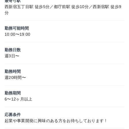
最寄り駅
西新宿五丁目駅 徒歩5分／都庁前駅 徒歩10分／西新宿駅 徒歩9
分
勤務可能時間
10:00〜19:00
勤務日数
週3日〜
勤務時間
週20時間〜
勤務期間
6〜12ヶ月以上
応募条件
起業や事業開発に興味のある方をお待ちしております！