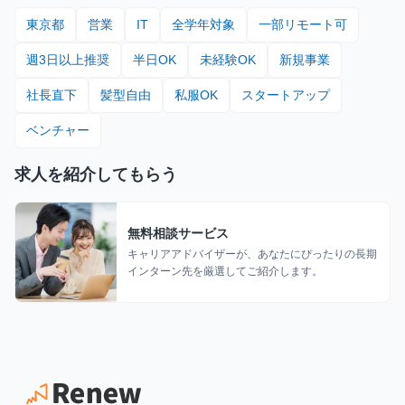
東京都
営業
IT
全学年対象
一部リモート可
週3日以上推奨
半日OK
未経験OK
新規事業
社長直下
髪型自由
私服OK
スタートアップ
ベンチャー
求人を紹介してもらう
無料相談サービス
キャリアアドバイザーが、あなたにぴったりの長期
インターン先を厳選してご紹介します。