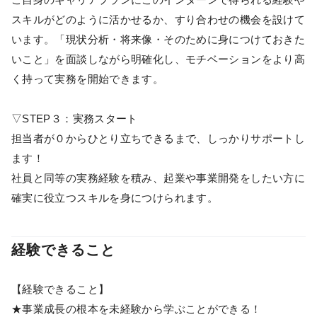
スキルがどのように活かせるか、すり合わせの機会を設けて
います。「現状分析・将来像・そのために身につけておきた
いこと」を面談しながら明確化し、モチベーションをより高
く持って実務を開始できます。
▽STEP３：実務スタート
担当者が０からひとり立ちできるまで、しっかりサポートし
ます！
社員と同等の実務経験を積み、起業や事業開発をしたい方に
確実に役立つスキルを身につけられます。
経験できること
【経験できること】
★事業成長の根本を未経験から学ぶことができる！