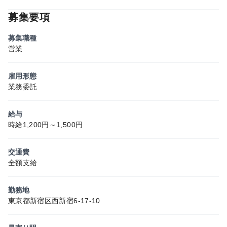
募集要項
募集職種
営業
雇用形態
業務委託
給与
時給1,200円～1,500円
交通費
全額支給
勤務地
東京都新宿区西新宿6-17-10