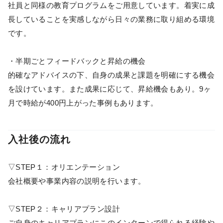
社員と同様の教育プログラムをご用意しています。着実に成
長していることを実感しながら日々の業務に取り組める環境
です。
・半期ごとフィードバックと昇給の機会
的確なアドバイスの下、自身の成果と課題を明確にする機会
を設けています。また成果に応じて、昇給機会もあり。9ヶ
月で時給が400円上がった事例もあります。
入社後の流れ
▽STEP１：オリエンテーション
会社概要や事業内容の説明を行います。
▽STEP２：キャリアプラン設計
ご自身のキャリアプランにこのインターンで得られる経験や