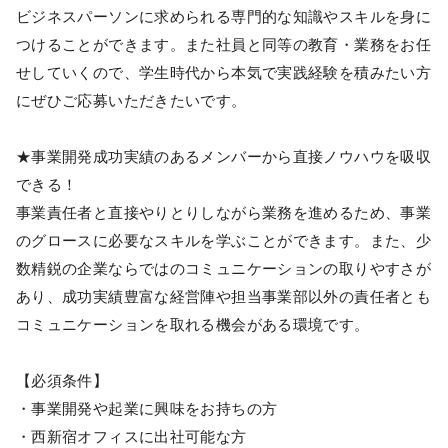
ビジネスパーソンに求められる専門的な知識やスキルを身に
つけることができます。また社員と同等の教育・業務をお任
せしていくので、学生時代から本気で実践経験を積みたい方
にぜひご応募いただきたいです。
★事業開発成功実績のあるメンバーから直接ノウハウを吸収
できる！
事業責任者と直接やりとりしながら業務を進めるため、事業
のグロースに必要なスキルを学ぶことができます。また、少
数精鋭の企業ならではのコミュニケーションの取りやすさが
あり、成功実績豊富な経営陣や担当事業部以外の責任者とも
コミュニケーションを取れる機会がある環境です。
【必須条件】
・事業開発や起業に興味をお持ちの方
・西新宿オフィスに出社可能な方