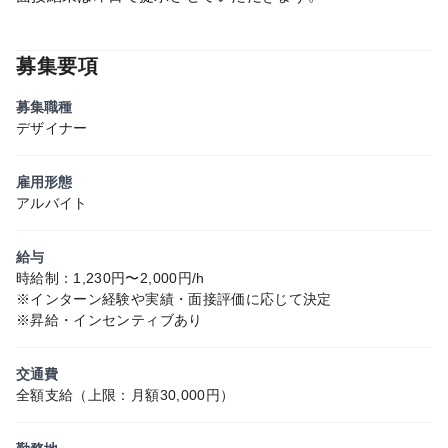
募集要項
募集職種
デザイナー
雇用形態
アルバイト
給与
時給制：1,230円〜2,000円/h
※インターン経験や実績・面接評価に応じて決定
※昇給・インセンティブあり
交通費
全額支給（上限：月額30,000円）