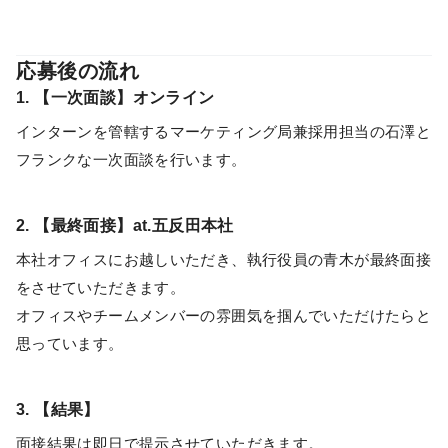
応募後の流れ
1. 【一次面談】オンライン
インターンを管轄するマーケティング局兼採用担当の石澤と
フランクな一次面談を行います。
2. 【最終面接】at.五反田本社
本社オフィスにお越しいただき、執行役員の青木が最終面接
をさせていただきます。
オフィスやチームメンバーの雰囲気を掴んでいただけたらと
思っています。
3. 【結果】
面接結果は即日で提示させていただきます。