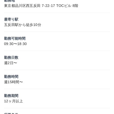
勤務地
東京都品川区西五反田 7-22-17 TOCビル 8階
最寄り駅
五反田駅から徒歩10分
勤務可能時間
09:30〜18:30
勤務日数
週2日〜
勤務時間
週15時間〜
勤務期間
12ヶ月以上