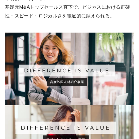
基礎元M&Aトップセールス直下で、ビジネスにおける正確
性・スピード・ロジカルさを徹底的に鍛えられる。