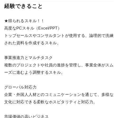
経験できること
★得られるスキル！！
高度なPCスキル（Excel/PPT）
トップセールスやコンサルタントが使用する、論理的で洗練
された資料を作成するスキル。
事業推進力とマルチタスク
複数のプロジェクトや社員の進捗を管理し、事業全体がスム
ーズに進むよう調整するスキル。
グローバル対応力
企業・外国人人材とのコミュニケーションを通じて、多様な
文化に対応できる柔軟なホスピタリティと対応力。
市場価値の高いビジネス