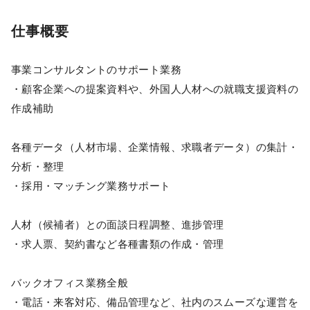
仕事概要
事業コンサルタントのサポート業務
・顧客企業への提案資料や、外国人人材への就職支援資料の
作成補助
各種データ（人材市場、企業情報、求職者データ）の集計・
分析・整理
・採用・マッチング業務サポート
人材（候補者）との面談日程調整、進捗管理
・求人票、契約書など各種書類の作成・管理
バックオフィス業務全般
・電話・来客対応、備品管理など、社内のスムーズな運営を