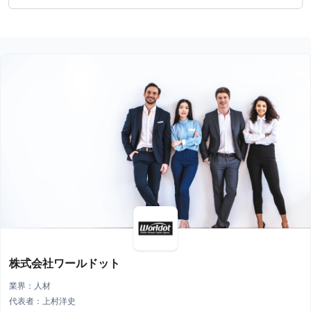
株式会社ワールドット
業界：人材
代表者：上村洋史