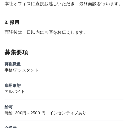
本社オフィスに直接お越しいただき、最終面談を行います。
3. 採用
面談後は一日以内に合否をお伝えします。
募集要項
募集職種
事務/アシスタント
雇用形態
アルバイト
給与
時給1300円～2500 円 インセンティブあり