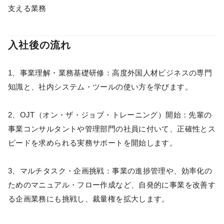
支える業務
入社後の流れ
1、事業理解・業務基礎研修：高度外国人材ビジネスの専門
知識と、社内システム・ツールの使い方を学びます。
2、OJT（オン・ザ・ジョブ・トレーニング）開始：先輩の
事業コンサルタントや管理部門の社員に付いて、正確性とス
ピードを求められる実務サポートを開始します。
3、マルチタスク・企画挑戦：事業の進捗管理や、効率化の
ためのマニュアル・フロー作成など、自発的に事業を改善す
る企画業務にも挑戦し、裁量権を拡大します。