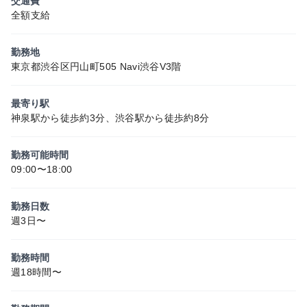
交通費
全額支給
勤務地
東京都渋谷区円山町505 Navi渋谷V3階
最寄り駅
神泉駅から徒歩約3分、渋谷駅から徒歩約8分
勤務可能時間
09:00〜18:00
勤務日数
週3日〜
勤務時間
週18時間〜