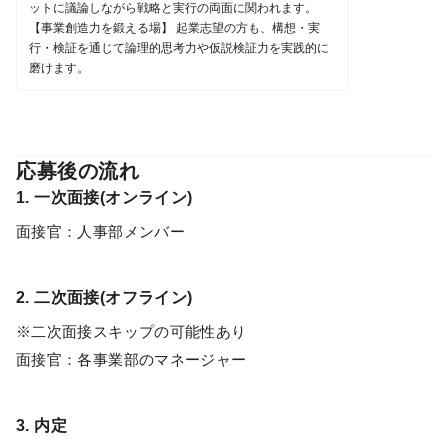
ットに議論しながら戦略と実行の両面に関われます。
【事業創造力を鍛える場】 起業志望の方も、構想・実
行・検証を通じて論理的思考力や仮説検証力を実践的に
磨けます。
応募後の流れ
1. 一次面接(オンライン)
面接官：人事部メンバー
2. 二次面接(オフライン)
※二次面接スキップの可能性あり
面接官：各事業部のマネージャー
3. 内定