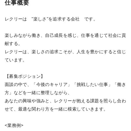
仕事概要
レクリーは "楽しさ"を追求する会社 です。
楽しみながら働き、自己成長を感じ、仕事を通じて社会に貢
献する。
レクリーは、楽しさの追求こそが、人生を豊かにすると信じ
ています。
【募集ポジション】
面談の中で、「今後のキャリア」「挑戦したい仕事」「働き
方」などを一緒に整理しながら、
あなたの興味や強みと、レクリーが抱える課題を照らし合わ
せて、最適な関わり方を一緒に模索していきます。
<業務例>