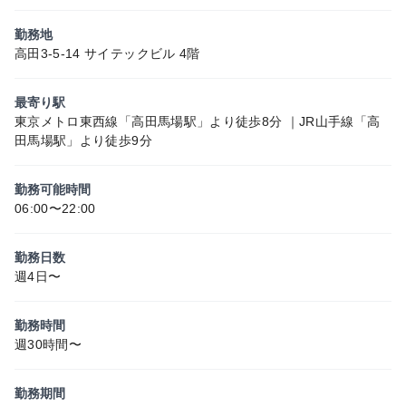
勤務地
高田3-5-14 サイテックビル 4階
最寄り駅
東京メトロ東西線「高田馬場駅」より徒歩8分 ｜JR山手線「高
田馬場駅」より徒歩9分
勤務可能時間
06:00〜22:00
勤務日数
週4日〜
勤務時間
週30時間〜
勤務期間