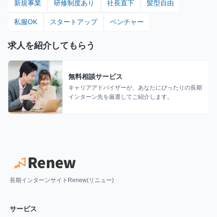
新規事業
研修制度あり
社長直下
髪型自由
私服OK
スタートアップ
ベンチャー
求人を紹介してもらう
無料相談サービス
キャリアアドバイザーが、あなたにぴったりの長期
インターン先を厳選してご紹介します。
長期インターンサイトRenew(リニュー)
サービス