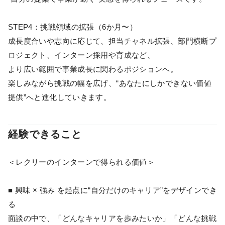
STEP4：挑戦領域の拡張（6か月〜）
成長度合いや志向に応じて、担当チャネル拡張、部門横断プ
ロジェクト、インターン採用や育成など、
より広い範囲で事業成長に関わるポジションへ。
楽しみながら挑戦の幅を広げ、“あなたにしかできない価値
提供”へと進化していきます。
経験できること
＜レクリーのインターンで得られる価値＞
■ 興味 × 強み を起点に“自分だけのキャリア”をデザインでき
る
面談の中で、「どんなキャリアを歩みたいか」「どんな挑戦