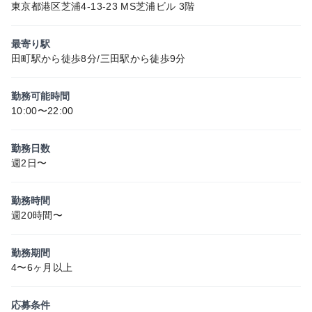
東京都港区芝浦4-13-23 MS芝浦ビル 3階
最寄り駅
田町駅から徒歩8分/三田駅から徒歩9分
勤務可能時間
10:00〜22:00
勤務日数
週2日〜
勤務時間
週20時間〜
勤務期間
4〜6ヶ月以上
応募条件