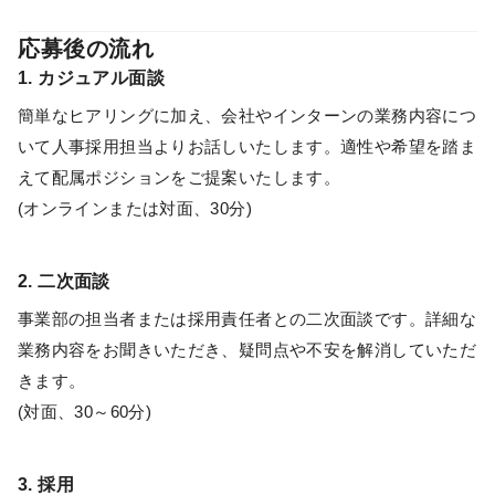
応募後の流れ
1. カジュアル面談
簡単なヒアリングに加え、会社やインターンの業務内容につ
いて人事採用担当よりお話しいたします。適性や希望を踏ま
えて配属ポジションをご提案いたします。
(オンラインまたは対面、30分)
2. 二次面談
事業部の担当者または採用責任者との二次面談です。詳細な
業務内容をお聞きいただき、疑問点や不安を解消していただ
きます。
(対面、30～60分)
3. 採用