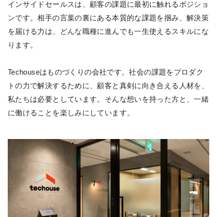
インサイドセールスは、顧客の課題に最初に触れるポジショ
ンです。相手の言葉の裏にある本質的な課題を掴み、解決策
を届ける力は、どんな職種に進んでも一生使えるスキルにな
ります。
Techouseはものづくりの会社です。社会の課題をプロダク
トの力で解決するために、顧客と真剣に向き合える人材を、
私たちは必要としています。そんな想いを持った方と、一緒
に働けることを楽しみにしています。