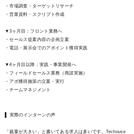
・市場調査・ターゲットリサーチ
・営業資料・スクリプト作成
▼3ヶ月目：フロント業務へ
・セールス提案内容の企画立案
・電話・展示会でのアポイント獲得実践
▼4ヶ月目以降：実践・事業開発へ
・フィールドセールス業務（商談実施）
・アポ獲得施策の立案・実行
・チームマネジメント
▌ 実際のインターンの声
「裁量が大きい」と書いてある求人は多いです。Techouse