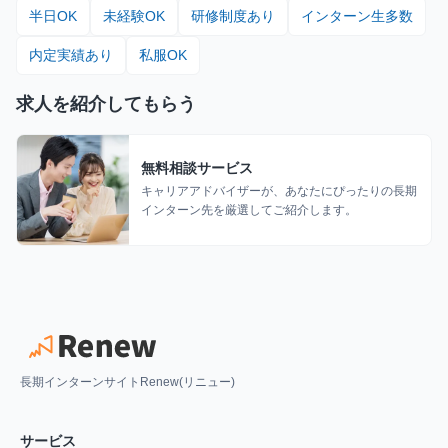
半日OK
未経験OK
研修制度あり
インターン生多数
内定実績あり
私服OK
求人を紹介してもらう
無料相談サービス
キャリアアドバイザーが、あなたにぴったりの長期
インターン先を厳選してご紹介します。
長期インターンサイトRenew(リニュー)
サービス