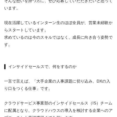
そんな想いを持つ方に、ぜひ応募していただきたいと思って
います。
現在活躍しているインターン生のほぼ全員が、営業未経験か
らスタートしています。
求めているのは今のスキルではなく、成長に向き合う姿勢で
す。
▌ インサイドセールスで、何をするのか
一言で言えば、「大手企業の人事課題に切り込み、DXの入
り口をつくる仕事」です。
クラウドサービス事業部のインサイドセールス（IS）チーム
に配属となり、クラウドハウスの導入を検討する企業へのア