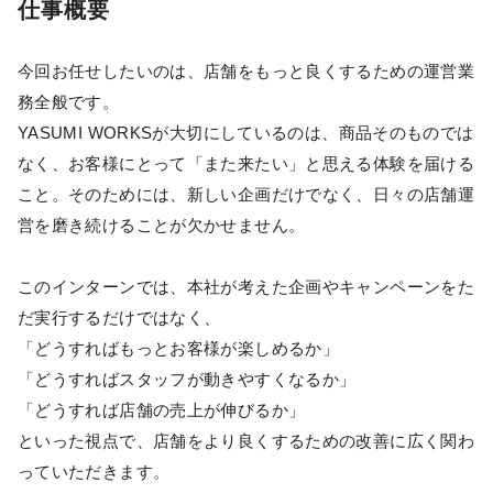
仕事概要
今回お任せしたいのは、店舗をもっと良くするための運営業
務全般です。
YASUMI WORKSが大切にしているのは、商品そのものでは
なく、お客様にとって「また来たい」と思える体験を届ける
こと。そのためには、新しい企画だけでなく、日々の店舗運
営を磨き続けることが欠かせません。
このインターンでは、本社が考えた企画やキャンペーンをた
だ実行するだけではなく、
「どうすればもっとお客様が楽しめるか」
「どうすればスタッフが動きやすくなるか」
「どうすれば店舗の売上が伸びるか」
といった視点で、店舗をより良くするための改善に広く関わ
っていただきます。