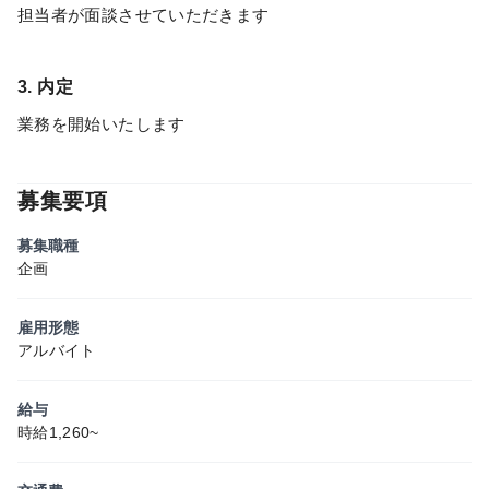
担当者が面談させていただきます
3. 内定
業務を開始いたします
募集要項
募集職種
企画
雇用形態
アルバイト
給与
時給1,260~