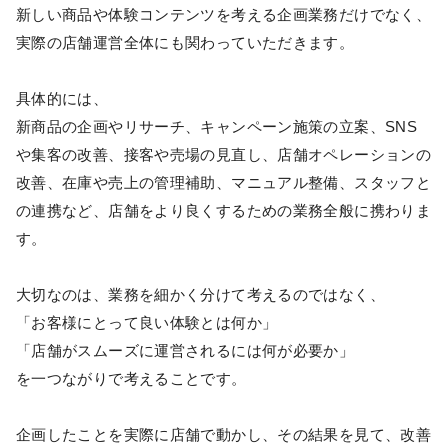
新しい商品や体験コンテンツを考える企画業務だけでなく、
実際の店舗運営全体にも関わっていただきます。
具体的には、
新商品の企画やリサーチ、キャンペーン施策の立案、SNS
や集客の改善、接客や売場の見直し、店舗オペレーションの
改善、在庫や売上の管理補助、マニュアル整備、スタッフと
の連携など、店舗をより良くするための業務全般に携わりま
す。
大切なのは、業務を細かく分けて考えるのではなく、
「お客様にとって良い体験とは何か」
「店舗がスムーズに運営されるには何が必要か」
を一つながりで考えることです。
企画したことを実際に店舗で動かし、その結果を見て、改善