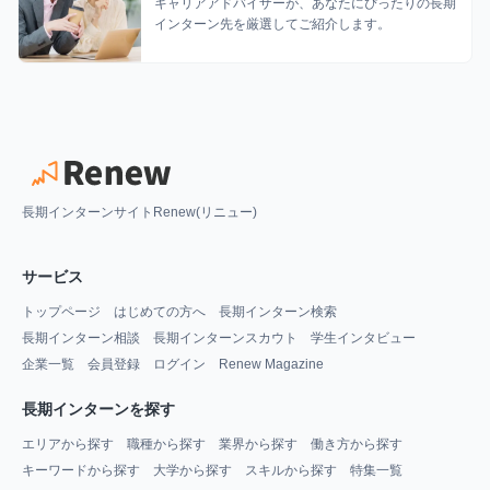
キャリアアドバイザーが、あなたにぴったりの長期
インターン先を厳選してご紹介します。
長期インターンサイトRenew(リニュー)
サービス
トップページ
はじめての方へ
長期インターン検索
長期インターン相談
長期インターンスカウト
学生インタビュー
企業一覧
会員登録
ログイン
Renew Magazine
長期インターンを探す
エリアから探す
職種から探す
業界から探す
働き方から探す
キーワードから探す
大学から探す
スキルから探す
特集一覧