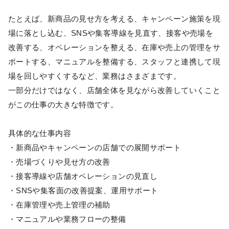
たとえば、新商品の見せ方を考える、キャンペーン施策を現
場に落とし込む、SNSや集客導線を見直す、接客や売場を
改善する、オペレーションを整える、在庫や売上の管理をサ
ポートする、マニュアルを整備する、スタッフと連携して現
場を回しやすくするなど、業務はさまざまです。
一部分だけではなく、店舗全体を見ながら改善していくこと
がこの仕事の大きな特徴です。
具体的な仕事内容
・新商品やキャンペーンの店舗での展開サポート
・売場づくりや見せ方の改善
・接客導線や店舗オペレーションの見直し
・SNSや集客面の改善提案、運用サポート
・在庫管理や売上管理の補助
・マニュアルや業務フローの整備