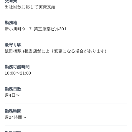
交通費
出社回数に応じて実費支給
勤務地
新小川町９−７ 第三服部ビル301
最寄り駅
飯田橋駅 (担当店舗により変更になる場合があります)
勤務可能時間
10:00〜21:00
勤務日数
週4日〜
勤務時間
週24時間〜