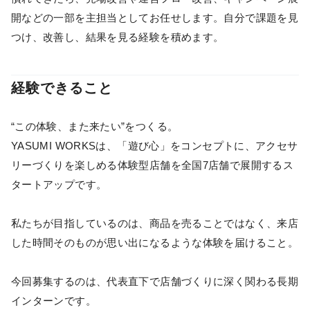
開などの一部を主担当としてお任せします。自分で課題を見
つけ、改善し、結果を見る経験を積めます。
経験できること
“この体験、また来たい”をつくる。
YASUMI WORKSは、「遊び心」をコンセプトに、アクセサ
リーづくりを楽しめる体験型店舗を全国7店舗で展開するス
タートアップです。
私たちが目指しているのは、商品を売ることではなく、来店
した時間そのものが思い出になるような体験を届けること。
今回募集するのは、代表直下で店舗づくりに深く関わる長期
インターンです。