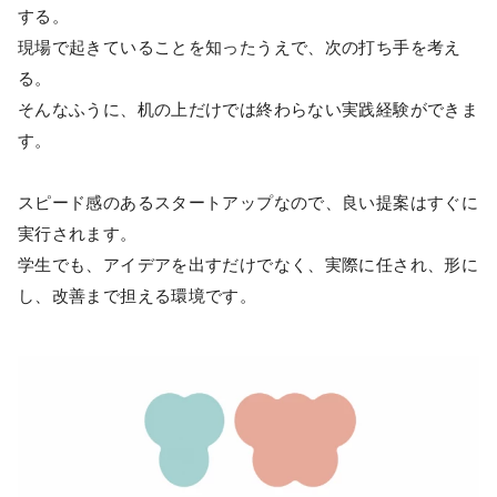
する。
現場で起きていることを知ったうえで、次の打ち手を考え
る。
そんなふうに、机の上だけでは終わらない実践経験ができま
す。
スピード感のあるスタートアップなので、良い提案はすぐに
実行されます。
学生でも、アイデアを出すだけでなく、実際に任され、形に
し、改善まで担える環境です。