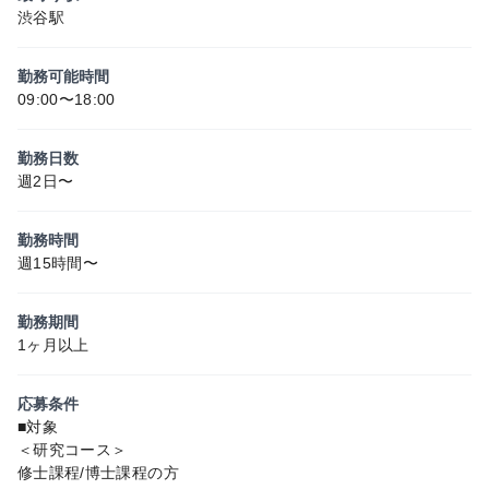
渋谷駅
勤務可能時間
09:00〜18:00
勤務日数
週2日〜
勤務時間
週15時間〜
勤務期間
1ヶ月以上
応募条件
■対象
＜研究コース＞
修士課程/博士課程の方