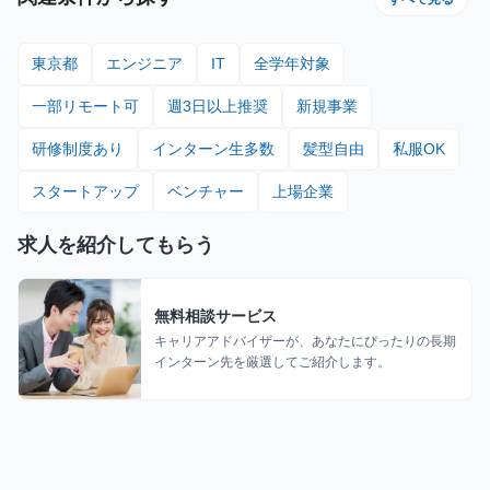
東京都
エンジニア
IT
全学年対象
一部リモート可
週3日以上推奨
新規事業
研修制度あり
インターン生多数
髪型自由
私服OK
スタートアップ
ベンチャー
上場企業
求人を紹介してもらう
無料相談サービス
キャリアアドバイザーが、あなたにぴったりの長期
インターン先を厳選してご紹介します。