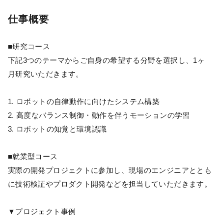
仕事概要
■研究コース
下記3つのテーマからご自身の希望する分野を選択し、1ヶ
月研究いただきます。
1. ロボットの自律動作に向けたシステム構築
2. 高度なバランス制御・動作を伴うモーションの学習
3. ロボットの知覚と環境認識
■就業型コース
実際の開発プロジェクトに参加し、現場のエンジニアととも
に技術検証やプロダクト開発などを担当していただきます。
▼プロジェクト事例