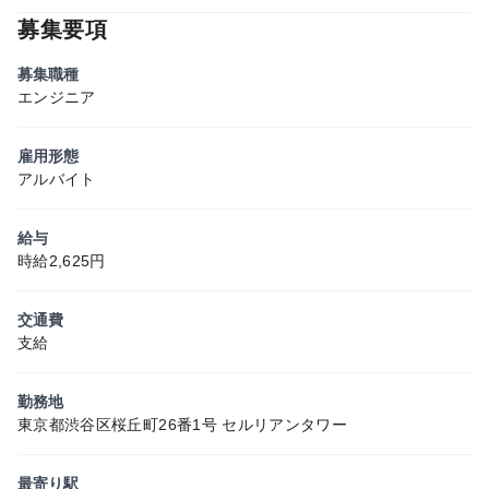
募集要項
募集職種
エンジニア
雇用形態
アルバイト
給与
時給2,625円
交通費
支給
勤務地
東京都渋谷区桜丘町26番1号 セルリアンタワー
最寄り駅