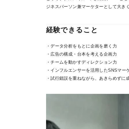
ジネスパーソン兼マーケターとして大き
経験できること
・データ分析をもとに企画を磨く力
・広告の構成・台本を考える企画力
・チームを動かすディレクション力
・インフルエンサーを活用したSNSマー
・試行錯誤を重ねながら、あきらめずに