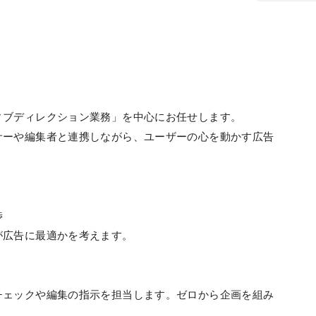
ィブディレクション業務」を中心にお任せします。
サーや編集者と連携しながら、ユーザーの心を動かす広告
渉
が広告に最適かを考えます。
チェックや編集の指示を担当します。ゼロから企画を組み