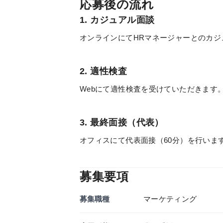
応募後の流れ
1. カジュアル面談
オンラインにてHRマネージャーとのカジュ
2. 適性検査
Webにて適性検査を受けていただきます
3. 最終面接（代表）
オフィスにて代表面接（60分）を行いま
募集要項
募集職種
マーケティング