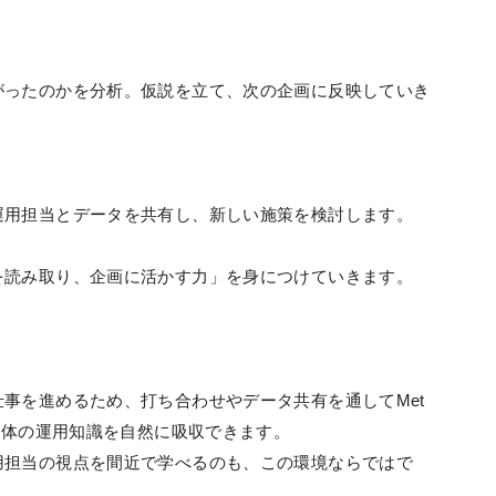
がったのかを分析。仮説を立て、次の企画に反映していき
運用担当とデータを共有し、新しい施策を検討します。
を読み取り、企画に活かす力」を身につけていきます。
事を進めるため、打ち合わせやデータ共有を通してMet
など主要媒体の運用知識を自然に吸収できます。
用担当の視点を間近で学べるのも、この環境ならではで