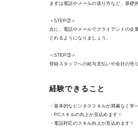
まずは電話やメールの送り方など、基礎
＜STEP②＞
次に、電話やメールでクライアントの企
とれるようになりましょう。
＜STEP③＞
登録スタッフへの給与支払いや会社の売
経験できること
・基本的なビジネススキルが満遍なく学
・PCスキルの向上が見込めます！
・電話対応のスキル向上が見込めます！