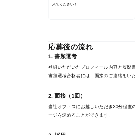
来てください！
応募後の流れ
1. 書類選考
登録いただいたプロフィール内容と履歴
書類選考合格者には、面接のご連絡をい
2. 面接（1回）
当社オフィスにお越しいただき30分程度
ージを深めることができます。