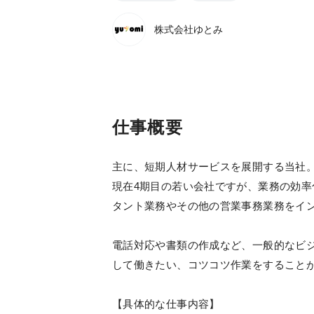
株式会社ゆとみ
仕事概要
主に、短期人材サービスを展開する当社
現在4期目の若い会社ですが、業務の効
タント業務やその他の営業事務業務をイ
電話対応や書類の作成など、一般的なビ
して働きたい、コツコツ作業をすること
【具体的な仕事内容】