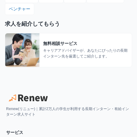
ベンチャー
求人を紹介してもらう
無料相談サービス
キャリアアドバイザーが、あなたにぴったりの長期
インターン先を厳選してご紹介します。
Renew(リニュー)｜累計2万人の学生が利用する長期インターン・有給イン
ターン求人サイト
サービス