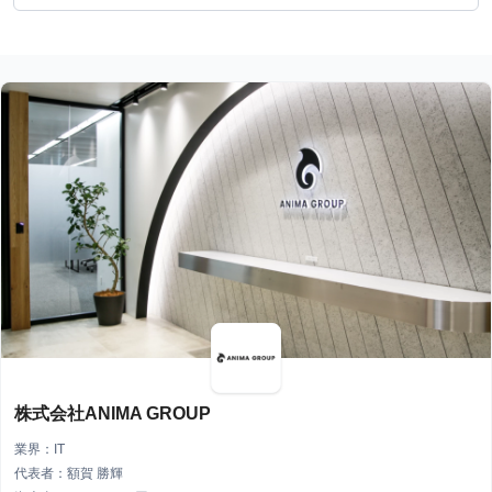
株式会社ANIMA GROUP
業界：IT
代表者：額賀 勝輝