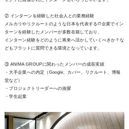
② インターンを経験した社会人との業務経験
メルカリやリクルートのような日本を代表するIT企業でイン
ターンを経験したメンバーが多数在籍しており、
インターン経験をどのように将来へ活かしていくべきか？な
どもフラットに質問できる環境となっています。
③ ANIMA GROUPに関わったメンバーの成長実績
・大手企業への内定（Google、カバー、リクルート、博報
堂など）
・プロジェクトリーダーへの抜擢
・学生起業