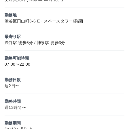
勤務地
渋谷区円山町3-6 E・スペースタワー6階西
最寄り駅
渋谷駅 徒歩5分 / 神泉駅 徒歩3分
勤務可能時間
07:00〜22:00
勤務日数
週2日〜
勤務時間
週13時間〜
勤務期間
6〜12ヶ月以上