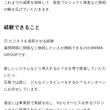
これまでの成果を加味して、新規プロジェクト推進など挑戦
の幅を広げていただきます。
経験できること
① ビジネスを成長させる経験
雇用関係に関係なく挑戦したい人が挑戦できるのがANIMA
GROUPです。
新しいシステムをどう導入するか？を主導で推進していただ
いたり、
広報では誰に、どんなインタビューをするか？もインターン
にお任せしています。
過去には事業部で実績を出し、0からサービスを作るプロジ
ェクトに抜擢されたインターンもいらっしゃいます。