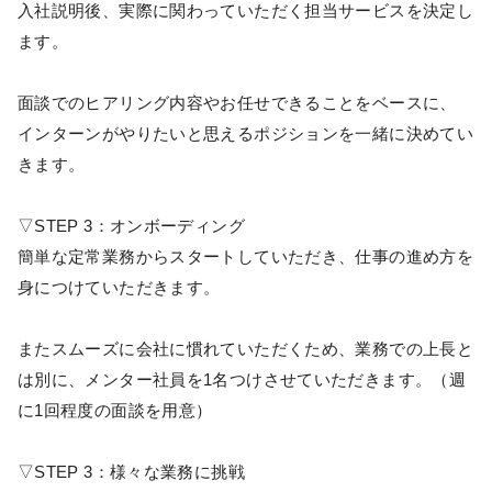
入社説明後、実際に関わっていただく担当サービスを決定し
ます。
面談でのヒアリング内容やお任せできることをベースに、
インターンがやりたいと思えるポジションを一緒に決めてい
きます。
▽STEP 3：オンボーディング
簡単な定常業務からスタートしていただき、仕事の進め方を
身につけていただきます。
またスムーズに会社に慣れていただくため、業務での上長と
は別に、メンター社員を1名つけさせていただきます。（週
に1回程度の面談を用意）
▽STEP 3：様々な業務に挑戦