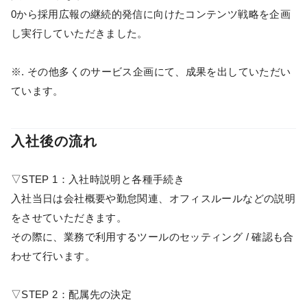
0から採用広報の継続的発信に向けたコンテンツ戦略を企画
し実行していただきました。
※. その他多くのサービス企画にて、成果を出していただい
ています。
入社後の流れ
▽STEP 1：入社時説明と各種手続き
入社当日は会社概要や勤怠関連、オフィスルールなどの説明
をさせていただきます。
その際に、業務で利用するツールのセッティング / 確認も合
わせて行います。
▽STEP 2：配属先の決定