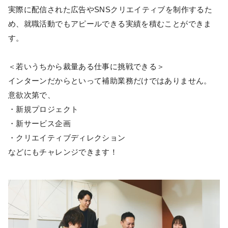
実際に配信された広告やSNSクリエイティブを制作するた
め、就職活動でもアピールできる実績を積むことができま
す。
＜若いうちから裁量ある仕事に挑戦できる＞
インターンだからといって補助業務だけではありません。
意欲次第で、
・新規プロジェクト
・新サービス企画
・クリエイティブディレクション
などにもチャレンジできます！