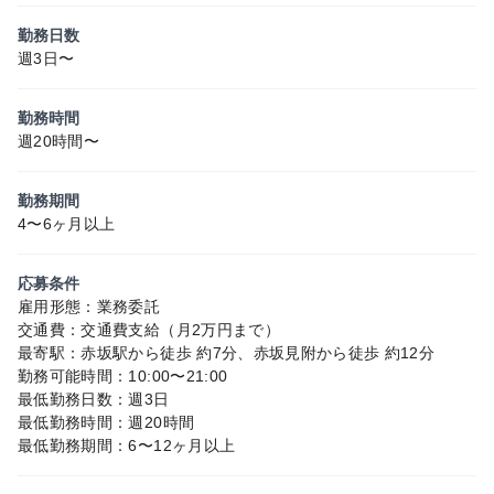
勤務日数
週3日〜
勤務時間
週20時間〜
勤務期間
4〜6ヶ月以上
応募条件
雇用形態：業務委託
交通費：交通費支給（月2万円まで）
最寄駅：赤坂駅から徒歩 約7分、赤坂見附から徒歩 約12分
勤務可能時間：10:00〜21:00
最低勤務日数：週3日
最低勤務時間：週20時間
最低勤務期間：6〜12ヶ月以上