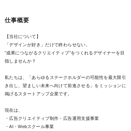
仕事概要
【当社について】
「デザインが好き」だけで終わらせない。
"成果につながるクリエイティブ"をつくれるデザイナーを目
指しませんか？
私たちは、「あらゆるステークホルダーの可能性を最大限引
き出し、望ましい未来へ向けて前進させる」をミッションに
掲げるスタートアップ企業です。
現在は、
・広告クリエイティブ制作・広告運用支援事業
・AI・Webスクール事業