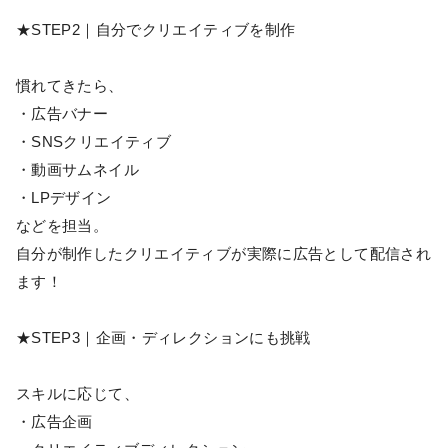
★STEP2｜自分でクリエイティブを制作
慣れてきたら、
・広告バナー
・SNSクリエイティブ
・動画サムネイル
・LPデザイン
などを担当。
自分が制作したクリエイティブが実際に広告として配信され
ます！
★STEP3｜企画・ディレクションにも挑戦
スキルに応じて、
・広告企画