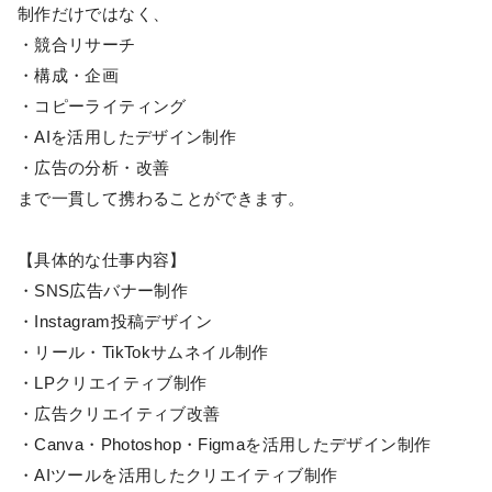
制作だけではなく、
・競合リサーチ
・構成・企画
・コピーライティング
・AIを活用したデザイン制作
・広告の分析・改善
まで一貫して携わることができます。
【具体的な仕事内容】
・SNS広告バナー制作
・Instagram投稿デザイン
・リール・TikTokサムネイル制作
・LPクリエイティブ制作
・広告クリエイティブ改善
・Canva・Photoshop・Figmaを活用したデザイン制作
・AIツールを活用したクリエイティブ制作