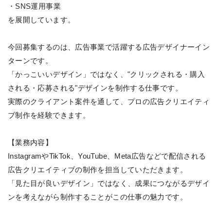
・SNS運用事業
を展開しています。
今回募集するのは、広告事業で活躍する広告デザイナーイン
ターンです。
「かっこいいデザイン」ではなく、"クリックされる・購入
される・応募される"デザインを制作する仕事です。
実際のクライアント案件を通して、プロの広告クリエイティ
ブ制作を経験できます。
【業務内容】
InstagramやTikTok、YouTube、Meta広告などで配信される
広告クリエイティブの制作を担当していただきます。
「見た目が良いデザイン」ではなく、成果につながるデザイ
ンを考えながら制作することがこの仕事の魅力です。