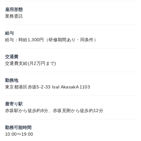
雇用形態
業務委託
給与
給与：時給1,300円（研修期間あり・同条件）
交通費
交通費支給(月2万円まで)
勤務地
東京都港区赤坂5-2-33 IsaI AkasakA 1103
最寄り駅
赤坂駅から徒歩約8分、赤坂見附から徒歩約12分
勤務可能時間
10:00〜19:00