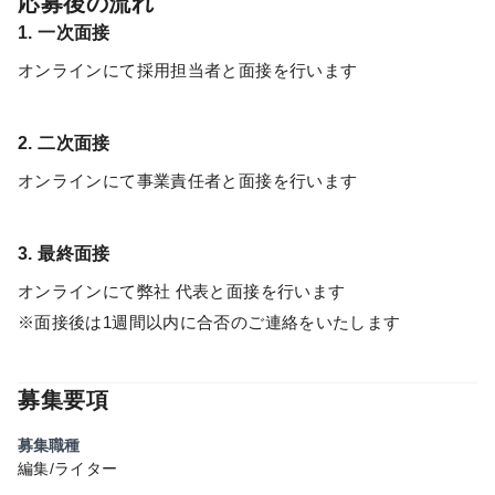
応募後の流れ
1. 一次面接
オンラインにて採用担当者と面接を行います
2. 二次面接
オンラインにて事業責任者と面接を行います
3. 最終面接
オンラインにて弊社 代表と面接を行います
※面接後は1週間以内に合否のご連絡をいたします
募集要項
募集職種
編集/ライター