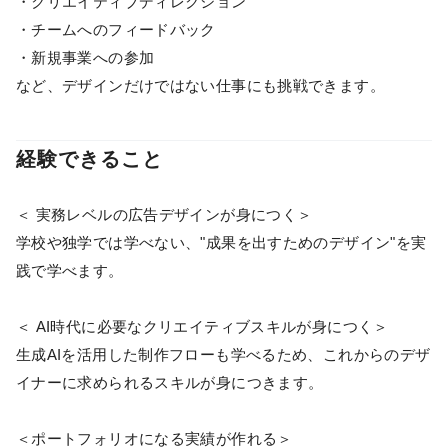
・クリエイティブディレクション
・チームへのフィードバック
・新規事業への参加
など、デザインだけではない仕事にも挑戦できます。
経験できること
＜ 実務レベルの広告デザインが身につく＞
学校や独学では学べない、"成果を出すためのデザイン"を実
践で学べます。
＜ AI時代に必要なクリエイティブスキルが身につく＞
生成AIを活用した制作フローも学べるため、これからのデザ
イナーに求められるスキルが身につきます。
＜ポートフォリオになる実績が作れる＞