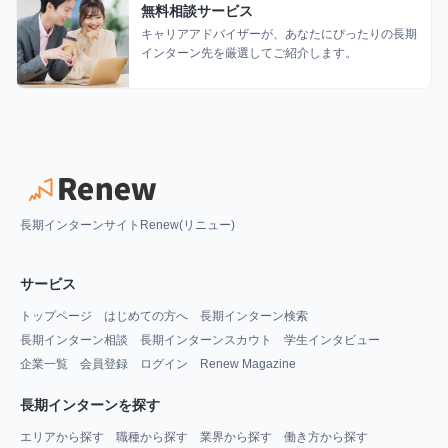
無料相談サービス
キャリアアドバイザーが、あなたにぴったりの長期
インターン先を厳選してご紹介します。
長期インターンサイトRenew(リニュー)
サービス
トップページ
はじめての方へ
長期インターン検索
長期インターン相談
長期インターンスカウト
学生インタビュー
企業一覧
会員登録
ログイン
Renew Magazine
長期インターンを探す
エリアから探す
職種から探す
業界から探す
働き方から探す