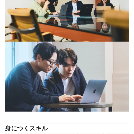
身につくスキル