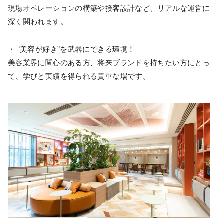
現場オペレーションの構築や接客設計など、リアルな運営に
深く関われます。
・ “美容が好き”を武器にできる環境！
美容業界に関心のある方、将来ブランドを持ちたい方にとっ
て、学びと実績を得られる貴重な場です。