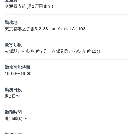
交通費支給(月2万円まで)
勤務地
東京都港区赤坂5-2-33 IsaI AkasakA 1103
最寄り駅
赤坂駅から徒歩 約7分、赤坂見附から徒歩 約12分
勤務可能時間
10:00〜19:00
勤務日数
週2日〜
勤務時間
週15時間〜