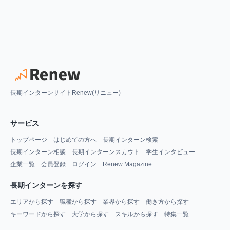
長期インターンサイトRenew(リニュー)
サービス
トップページ
はじめての方へ
長期インターン検索
長期インターン相談
長期インターンスカウト
学生インタビュー
企業一覧
会員登録
ログイン
Renew Magazine
長期インターンを探す
エリアから探す
職種から探す
業界から探す
働き方から探す
キーワードから探す
大学から探す
スキルから探す
特集一覧