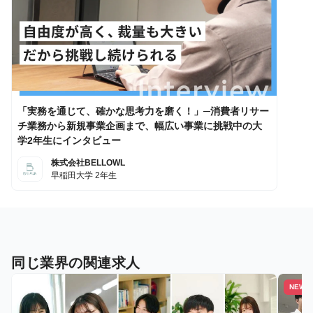
「実務を通じて、確かな思考力を磨く！」─消費者リサー
チ業務から新規事業企画まで、幅広い事業に挑戦中の大
学2年生にインタビュー
株式会社BELLOWL
早稲田大学 2年生
同じ業界の関連求人
NEW