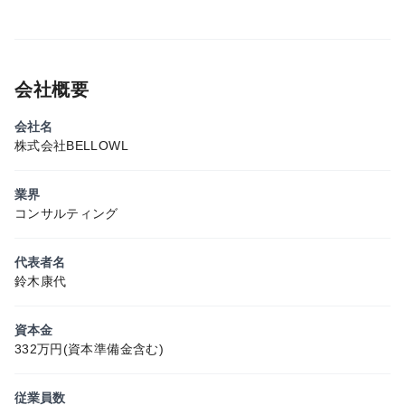
会社概要
会社名
株式会社BELLOWL
業界
コンサルティング
代表者名
鈴木康代
資本金
332万円(資本準備金含む)
従業員数